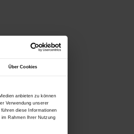
Über Cookies
 Medien anbieten zu können
hrer Verwendung unserer
 führen diese Informationen
ie im Rahmen Ihrer Nutzung