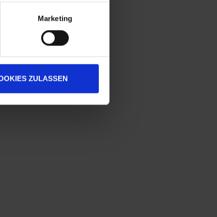
Marketing
OOKIES ZULASSEN