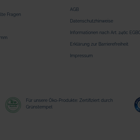
AGB
llte Fragen
Datenschutzhinweise
Informationen nach Art. 246c EGB
amm
Erklärung zur Barrierefreiheit
Impressum
Für unsere Öko-Produkte: Zertifiziert durch
Grünstempel