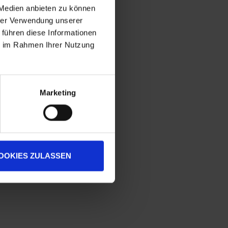
 Medien anbieten zu können
hrer Verwendung unserer
 führen diese Informationen
ie im Rahmen Ihrer Nutzung
Marketing
OOKIES ZULASSEN