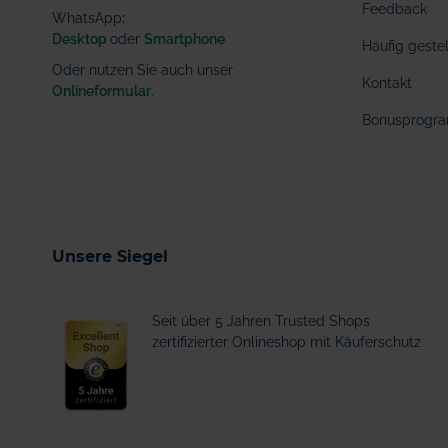
Feedback
WhatsApp
:
Desktop
oder
Smartphone
Häufig geste
Oder nutzen Sie auch unser
Kontakt
Onlineformular
.
Bonusprogr
Unsere Siegel
Seit über 5 Jahren Trusted Shops
zertifizierter Onlineshop mit Käuferschutz