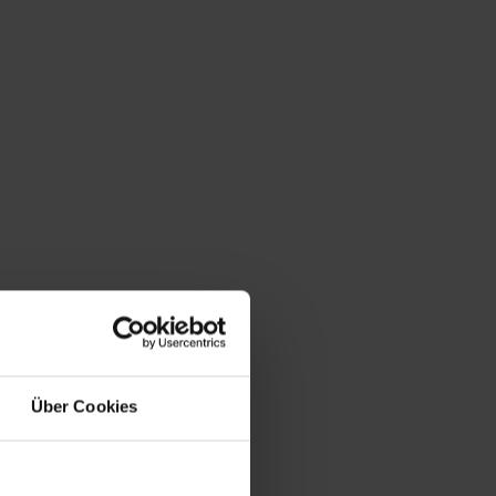
Über Cookies