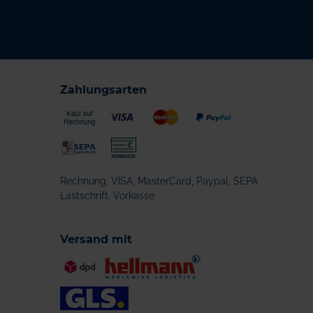
Zahlungsarten
Rechnung, VISA, MasterCard, Paypal, SEPA
Lastschrift, Vorkasse
Versand mit