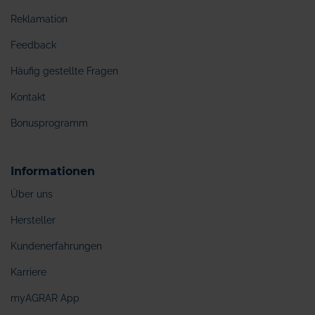
Reklamation
Feedback
Häufig gestellte Fragen
Kontakt
Bonusprogramm
Informationen
Über uns
Hersteller
Kundenerfahrungen
Karriere
myAGRAR App