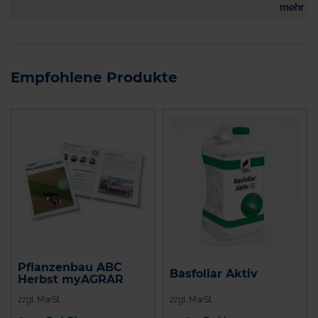
mehr
Empfohlene Produkte
Pflanzenbau ABC
Basfoliar Aktiv
Herbst myAGRAR
zzgl. MwSt.
zzgl. MwSt.