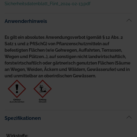
Sicherheitsdatenblatt_Flint_2024-02-13.pdf
Anwenderhinweis
Es gilt ein absolutes Anwendungsverbot (gemäß § 12 Abs. 2
Satz 1 und 2 PflSchG) von Pflanzenschutzmitteln auf
befestigten Flächen (wie Gehwegen, Auffahrten, Terrassen,
Wegen und Plätzen…), auf sonstigen nicht landwirtschaftlich,
forstwirtschaftlich oder gärtnerisch genutzten Flächen (Säume
an Wegen, Weiden, Äckern und Wäldern, Gewässerufer) und in
und unmittelbar an oberirdischen Gewässern.
Spezifikationen
Wirkstoffe