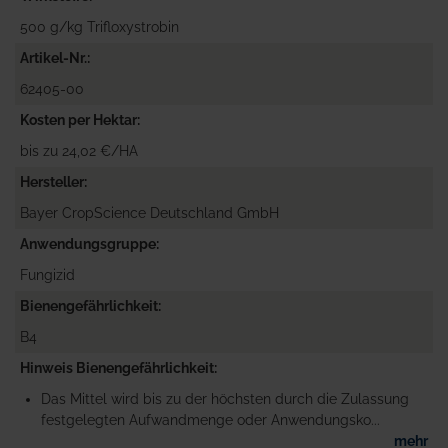
500 g/kg Trifloxystrobin
Artikel-Nr.
62405-00
Kosten per Hektar
bis zu 24,02 €/HA
Hersteller
Bayer CropScience Deutschland GmbH
Anwendungsgruppe
Fungizid
Bienengefährlichkeit
B4
Hinweis Bienengefährlichkeit
Das Mittel wird bis zu der höchsten durch die Zulassung
festgelegten Aufwandmenge oder Anwendungsko...
mehr