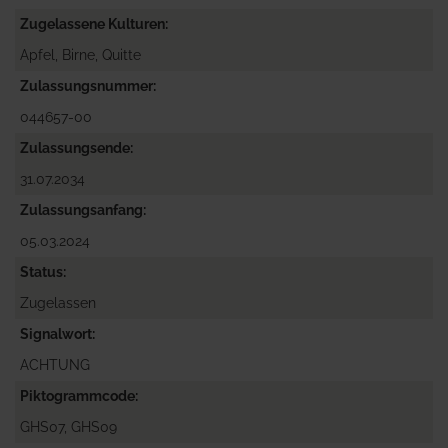
Zugelassene Kulturen
Apfel, Birne, Quitte
Zulassungsnummer
044657-00
Zulassungsende
31.07.2034
Zulassungsanfang
05.03.2024
Status
Zugelassen
Signalwort
ACHTUNG
Piktogrammcode
GHS07, GHS09