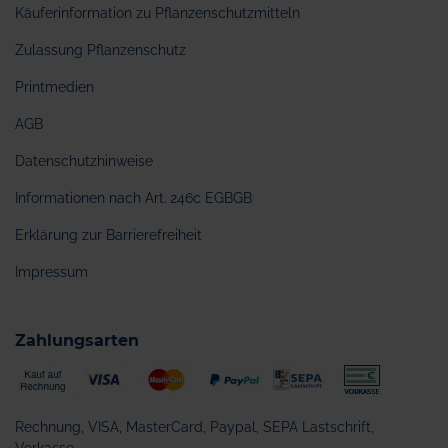
Käuferinformation zu Pflanzenschutzmitteln
Zulassung Pflanzenschutz
Printmedien
AGB
Datenschutzhinweise
Informationen nach Art. 246c EGBGB
Erklärung zur Barrierefreiheit
Impressum
Zahlungsarten
Rechnung, VISA, MasterCard, Paypal, SEPA Lastschrift,