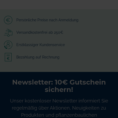
Persönliche Preise nach Anmeldung
Versandkostenfrei ab 250€
Erstklassiger Kundenservice
Bezahlung auf Rechnung
Newsletter: 10€ Gutschein
sichern!
Unser kostenloser Newsletter informiert Sie
regelmäßig über Aktionen, Neuigkeiten zu
Produkten und pflanzenbaulichen