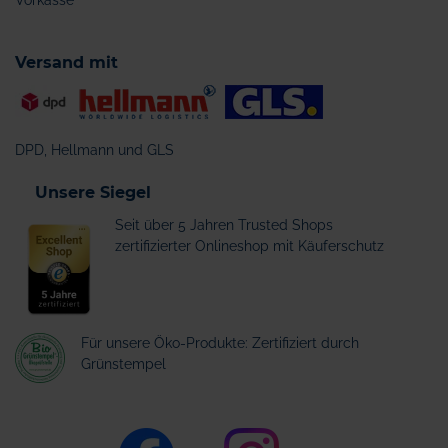
Vorkasse
Versand mit
DPD, Hellmann und GLS
Unsere Siegel
Seit über 5 Jahren Trusted Shops
zertifizierter Onlineshop mit Käuferschutz
Für unsere Öko-Produkte: Zertifiziert durch
Grünstempel