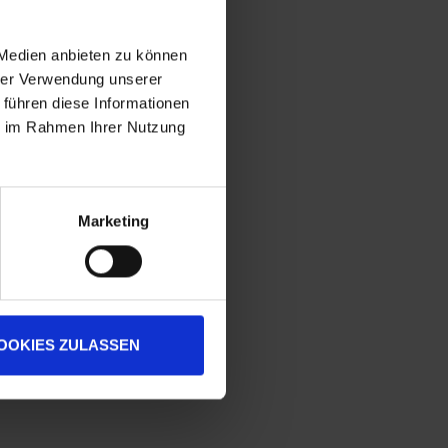
 Medien anbieten zu können
hrer Verwendung unserer
 führen diese Informationen
ie im Rahmen Ihrer Nutzung
Marketing
OOKIES ZULASSEN