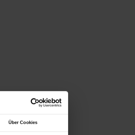
Über Cookies