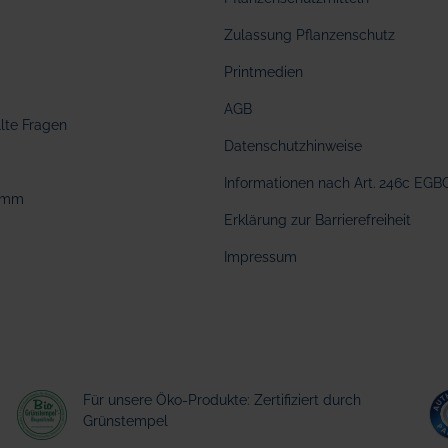
Zulassung Pflanzenschutz
Printmedien
AGB
llte Fragen
Datenschutzhinweise
Informationen nach Art. 246c EGB
amm
Erklärung zur Barrierefreiheit
Impressum
Für unsere Öko-Produkte: Zertifiziert durch
Grünstempel