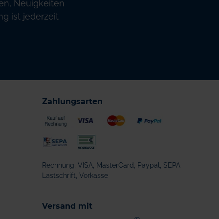
en, Neuigkeiten
 ist jederzeit
Zahlungsarten
Rechnung, VISA, MasterCard, Paypal, SEPA
Lastschrift, Vorkasse
Versand mit