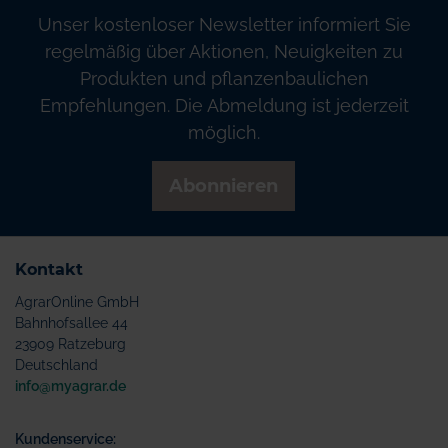
Unser kostenloser Newsletter informiert Sie
regelmäßig über Aktionen, Neuigkeiten zu
Produkten und pflanzenbaulichen
Empfehlungen. Die Abmeldung ist jederzeit
möglich.
Abonnieren
Kontakt
AgrarOnline GmbH
Bahnhofsallee 44
23909 Ratzeburg
Deutschland
info@myagrar.de
Kundenservice: