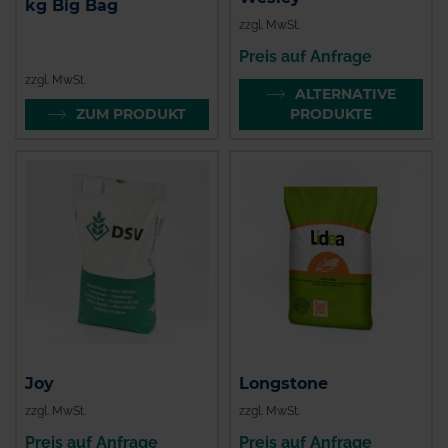
kg Big Bag
zzgl. MwSt.
Preis auf Anfrage
zzgl. MwSt.
ALTERNATIVE
ZUM PRODUKT
PRODUKTE
Joy
Longstone
zzgl. MwSt.
zzgl. MwSt.
Preis auf Anfrage
Preis auf Anfrage