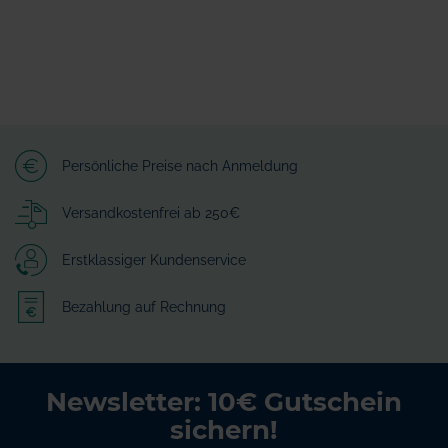
Persönliche Preise nach Anmeldung
Versandkostenfrei ab 250€
Erstklassiger Kundenservice
Bezahlung auf Rechnung
Newsletter: 10€ Gutschein
sichern!