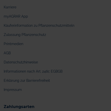
Karriere
myAGRAR App
Käuferinformation zu Pflanzenschutzmitteln
Zulassung Pflanzenschutz
Printmedien
AGB
Datenschutzhinweise
Informationen nach Art. 246c EGBGB
Erklärung zur Barrierefreiheit
Impressum
Zahlungsarten