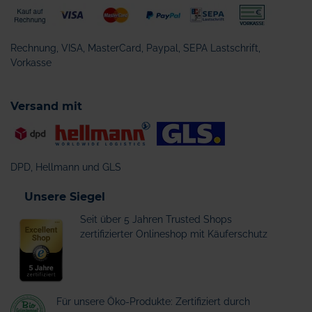
Rechnung, VISA, MasterCard, Paypal, SEPA Lastschrift,
Vorkasse
Versand mit
DPD, Hellmann und GLS
Unsere Siegel
Seit über 5 Jahren Trusted Shops
zertifizierter Onlineshop mit Käuferschutz
Für unsere Öko-Produkte: Zertifiziert durch