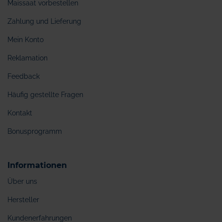
Maissaat vorbestellen
Zahlung und Lieferung
Mein Konto
Reklamation
Feedback
Häufig gestellte Fragen
Kontakt
Bonusprogramm
Informationen
Über uns
Hersteller
Kundenerfahrungen