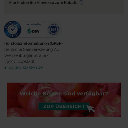
Hier finden Sie Hinweise zum Rabatt:
Herstellerinformationen (GPSR)
Deutsche Saatveredelung AG
Weissenburger Straße 5
59557 Lippstadt
info@dsv-staaten.de