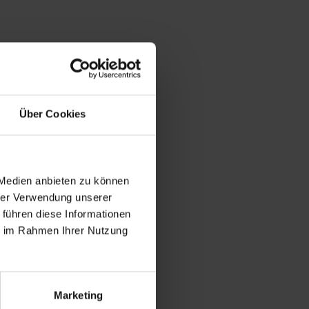
Über Cookies
 Medien anbieten zu können
hrer Verwendung unserer
 führen diese Informationen
ie im Rahmen Ihrer Nutzung
Marketing