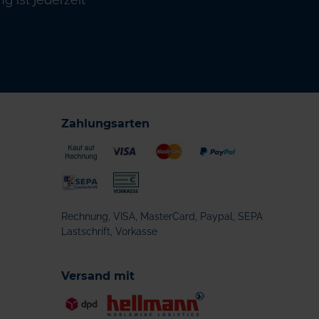
Zahlungsarten
Rechnung, VISA, MasterCard, Paypal, SEPA
Lastschrift, Vorkasse
Versand mit