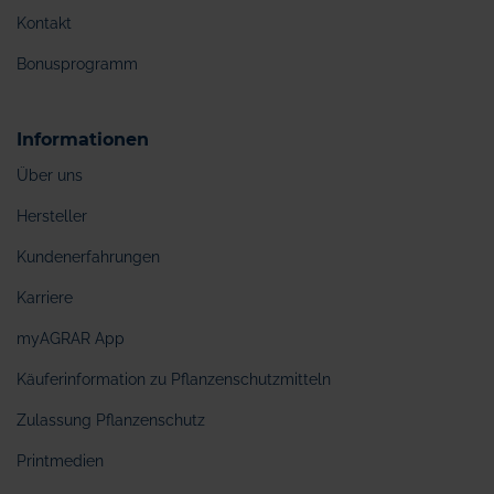
Kontakt
Bonusprogramm
Informationen
Über uns
Hersteller
Kundenerfahrungen
Karriere
myAGRAR App
Käuferinformation zu Pflanzenschutzmitteln
Zulassung Pflanzenschutz
Printmedien