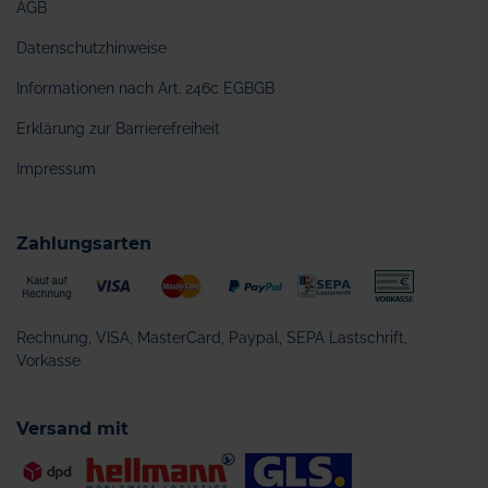
AGB
Datenschutzhinweise
Informationen nach Art. 246c EGBGB
Erklärung zur Barrierefreiheit
Impressum
Zahlungsarten
Rechnung, VISA, MasterCard, Paypal, SEPA Lastschrift,
Vorkasse
Versand mit