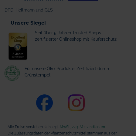
DPD, Hellmann und GLS
Unsere Siegel
Seit über 5 Jahren Trusted Shops
zertifizierter Onlineshop mit Käuferschutz
Für unsere Öko-Produkte: Zertifiziert durch
Grünstempel
Alle Preise verstehen sich zzgl.
MwSt., zzgl. Versandkosten
Die Zulassungsdaten der Pflanzenschutzmittel stammen aus der