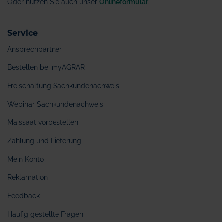
Oder nutzen Sie auch unser
Onlineformular
.
Service
Ansprechpartner
Bestellen bei myAGRAR
Freischaltung Sachkundenachweis
Webinar Sachkundenachweis
Maissaat vorbestellen
Zahlung und Lieferung
Mein Konto
Reklamation
Feedback
Häufig gestellte Fragen