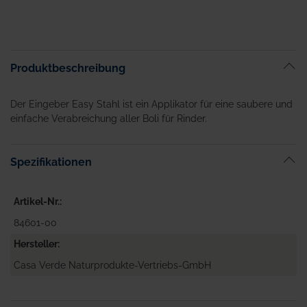
Produktbeschreibung
Der Eingeber Easy Stahl ist ein Applikator für eine saubere und
einfache Verabreichung aller Boli für Rinder.
Spezifikationen
Artikel-Nr.
84601-00
Hersteller
Casa Verde Naturprodukte-Vertriebs-GmbH