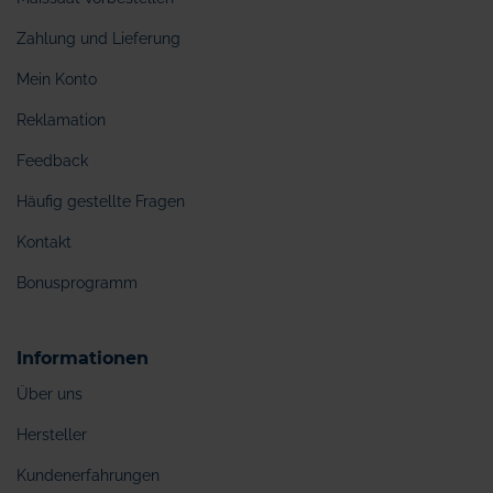
Zahlung und Lieferung
Mein Konto
Reklamation
Feedback
Häufig gestellte Fragen
Kontakt
Bonusprogramm
Informationen
Über uns
Hersteller
Kundenerfahrungen