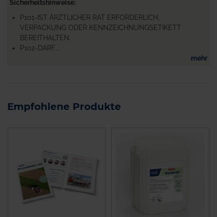
Sicherheitshinweise
P101-IST ÄRZTLICHER RAT ERFORDERLICH,
VERPACKUNG ODER KENNZEICHNUNGSETIKETT
BEREITHALTEN.
P102-DARF...
mehr
Empfohlene Produkte