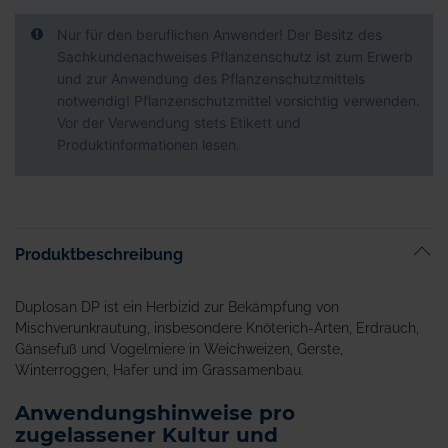
Nur für den beruflichen Anwender! Der Besitz des
Sachkundenachweises Pflanzenschutz ist zum Erwerb
und zur Anwendung des Pflanzenschutzmittels
notwendig! Pflanzenschutzmittel vorsichtig verwenden.
Vor der Verwendung stets Etikett und
Produktinformationen lesen.
Produktbeschreibung
Duplosan DP ist ein Herbizid zur Bekämpfung von
Mischverunkrautung, insbesondere Knöterich-Arten, Erdrauch,
Gänsefuß und Vogelmiere in Weichweizen, Gerste,
Winterroggen, Hafer und im Grassamenbau.
Anwendungshinweise pro
zugelassener Kultur und