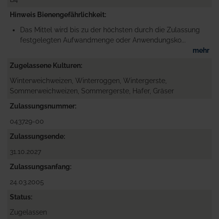
Hinweis Bienengefährlichkeit
Das Mittel wird bis zu der höchsten durch die Zulassung
festgelegten Aufwandmenge oder Anwendungsko...
mehr
Zugelassene Kulturen
Winterweichweizen, Winterroggen, Wintergerste,
Sommerweichweizen, Sommergerste, Hafer, Gräser
Zulassungsnummer
043729-00
Zulassungsende
31.10.2027
Zulassungsanfang
24.03.2005
Status
Zugelassen