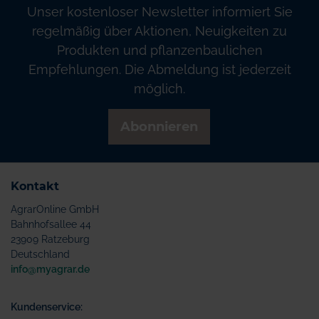
Unser kostenloser Newsletter informiert Sie
regelmäßig über Aktionen, Neuigkeiten zu
Produkten und pflanzenbaulichen
Empfehlungen. Die Abmeldung ist jederzeit
möglich.
Abonnieren
Kontakt
AgrarOnline GmbH
Bahnhofsallee 44
23909 Ratzeburg
Deutschland
info@myagrar.de
Kundenservice: