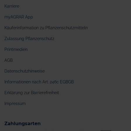
Karriere
myAGRAR App
Käuferinformation zu Pflanzenschutzmitteln
Zulassung Pflanzenschutz
Printmedien
AGB
Datenschutzhinweise
Informationen nach Art. 246c EGBGB
Erklärung zur Barrierefreiheit
Impressum
Zahlungsarten