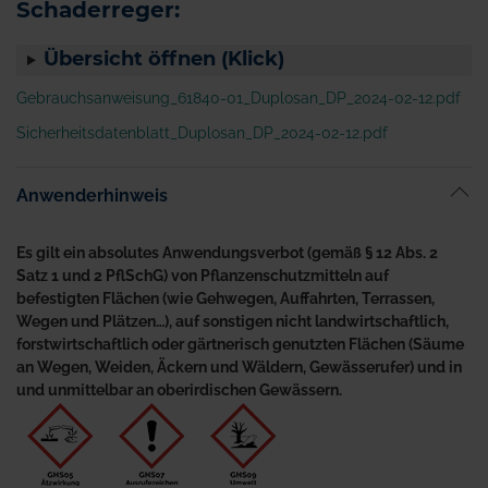
Schaderreger:
Übersicht öffnen (Klick)
Gebrauchsanweisung_61840-01_Duplosan_DP_2024-02-12.pdf
Sicherheitsdatenblatt_Duplosan_DP_2024-02-12.pdf
Anwenderhinweis
Es gilt ein absolutes Anwendungsverbot (gemäß § 12 Abs. 2
Satz 1 und 2 PflSchG) von Pflanzenschutzmitteln auf
befestigten Flächen (wie Gehwegen, Auffahrten, Terrassen,
Wegen und Plätzen…), auf sonstigen nicht landwirtschaftlich,
forstwirtschaftlich oder gärtnerisch genutzten Flächen (Säume
an Wegen, Weiden, Äckern und Wäldern, Gewässerufer) und in
und unmittelbar an oberirdischen Gewässern.