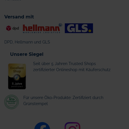
Versand mit
DPD, Hellmann und GLS
Unsere Siegel
Seit über 5 Jahren Trusted Shops
zertifizierter Onlineshop mit Käuferschutz
Für unsere Öko-Produkte: Zertifiziert durch
Grünstempel