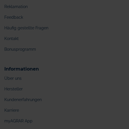
Reklamation
Feedback
Häufig gestellte Fragen
Kontakt
Bonusprogramm
Informationen
Über uns
Hersteller
Kundenerfahrungen
Karriere
myAGRAR App