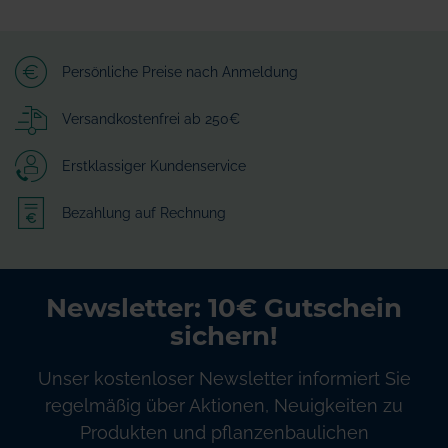
Persönliche Preise nach Anmeldung
Versandkostenfrei ab 250€
Erstklassiger Kundenservice
Bezahlung auf Rechnung
Newsletter: 10€ Gutschein
sichern!
Unser kostenloser Newsletter informiert Sie
regelmäßig über Aktionen, Neuigkeiten zu
Produkten und pflanzenbaulichen