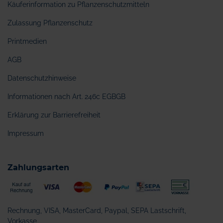
Käuferinformation zu Pflanzenschutzmitteln
Zulassung Pflanzenschutz
Printmedien
AGB
Datenschutzhinweise
Informationen nach Art. 246c EGBGB
Erklärung zur Barrierefreiheit
Impressum
Zahlungsarten
Rechnung, VISA, MasterCard, Paypal, SEPA Lastschrift,
Vorkasse