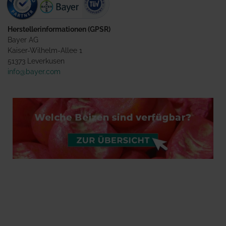
Herstellerinformationen (GPSR)
Bayer AG
Kaiser-Wilhelm-Allee 1
51373 Leverkusen
info@bayer.com