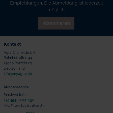
Empfehlungen. Die Abmeldung ist jederzeit
möglich.
Abonnieren
Kontakt
AgrarOnline GmbH
Bahnhofsallee 44
23909 Ratzeburg
Deutschland
info@myagrar.de
Kundenservice:
Servicetelefon:
+49 4541 8668 290
(Mo.-Fr. von 8.00 bis 16.00 Uhr)