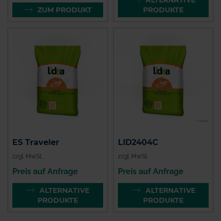
ZUM PRODUKT
PRODUKTE
ES Traveler
LID2404C
zzgl. MwSt.
zzgl. MwSt.
Preis auf Anfrage
Preis auf Anfrage
ALTERNATIVE
ALTERNATIVE
PRODUKTE
PRODUKTE