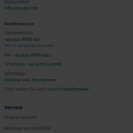
Deutschland
info@myagrar.de
Kundenservice:
Servicetelefon:
+49 4541 8668 290
(Mo.-Fr. von 8.00 bis 16.00 Uhr)
Fax:
+49 4541 8668 2919
WhatsApp:
+49 1578 5137188
WhatsApp
:
Desktop
oder
Smartphone
Oder nutzen Sie auch unser
Onlineformular
.
Service
Ansprechpartner
Bestellen bei myAGRAR