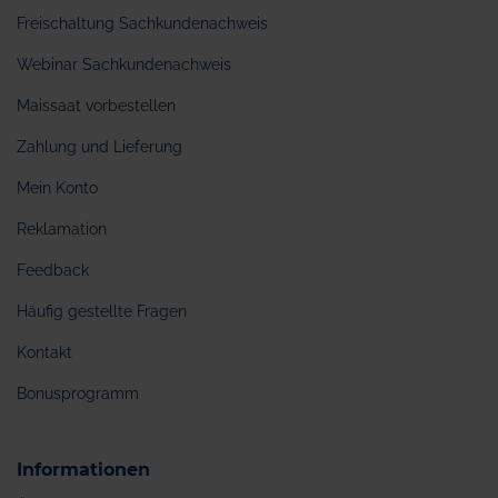
Freischaltung Sachkundenachweis
Webinar Sachkundenachweis
Maissaat vorbestellen
Zahlung und Lieferung
Mein Konto
Reklamation
Feedback
Häufig gestellte Fragen
Kontakt
Bonusprogramm
Informationen