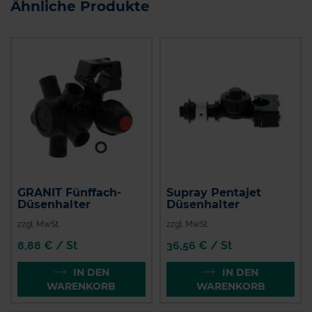
Ähnliche Produkte
GRANIT Fünffach-
Supray Pentajet
Düsenhalter
Düsenhalter
zzgl. MwSt.
zzgl. MwSt.
8,88 € / St
36,56 € / St
IN DEN
IN DEN
WARENKORB
WARENKORB