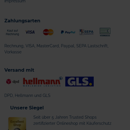
Impressum
Zahlungsarten
Rechnung, VISA, MasterCard, Paypal, SEPA Lastschrift,
Vorkasse
Versand mit
DPD, Hellmann und GLS
Unsere Siegel
Seit über 5 Jahren Trusted Shops
zertifizierter Onlineshop mit Käuferschutz