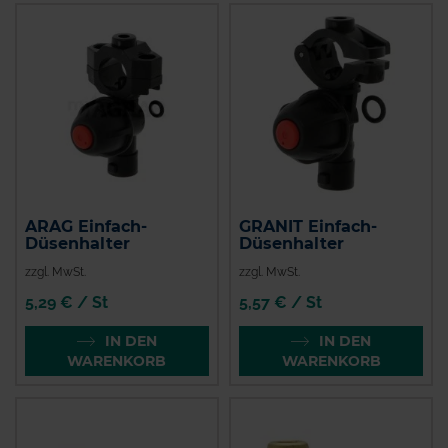
ARAG Einfach-
GRANIT Einfach-
Düsenhalter
Düsenhalter
zzgl. MwSt.
zzgl. MwSt.
5,29 € / St
5,57 € / St
IN DEN
IN DEN
WARENKORB
WARENKORB