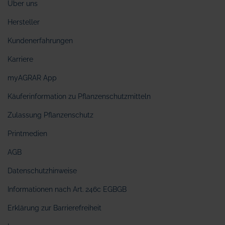
Über uns
Hersteller
Kundenerfahrungen
Karriere
myAGRAR App
Käuferinformation zu Pflanzenschutzmitteln
Zulassung Pflanzenschutz
Printmedien
AGB
Datenschutzhinweise
Informationen nach Art. 246c EGBGB
Erklärung zur Barrierefreiheit