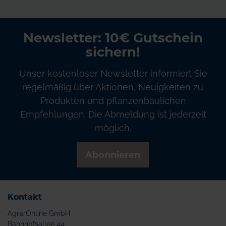
Newsletter: 10€ Gutschein
sichern!
Unser kostenloser Newsletter informiert Sie
regelmäßig über Aktionen, Neuigkeiten zu
Produkten und pflanzenbaulichen
Empfehlungen. Die Abmeldung ist jederzeit
möglich.
Abonnieren
Kontakt
AgrarOnline GmbH
Bahnhofsallee 44