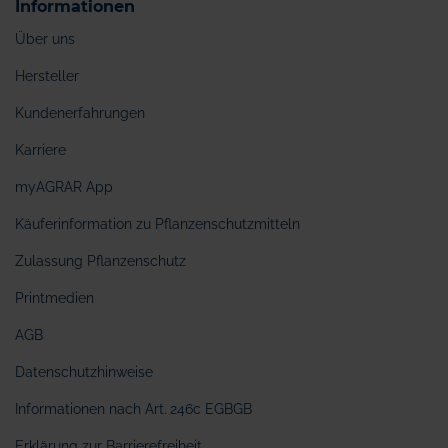
Informationen
Über uns
Hersteller
Kundenerfahrungen
Karriere
myAGRAR App
Käuferinformation zu Pflanzenschutzmitteln
Zulassung Pflanzenschutz
Printmedien
AGB
Datenschutzhinweise
Informationen nach Art. 246c EGBGB
Erklärung zur Barrierefreiheit