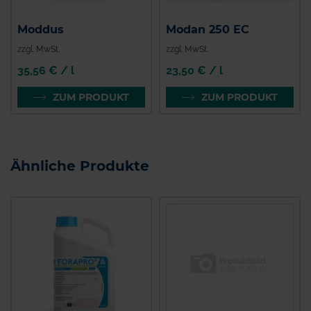
Moddus
Modan 250 EC
zzgl. MwSt.
zzgl. MwSt.
35,56 € / l
23,50 € / l
ZUM PRODUKT
ZUM PRODUKT
Ähnliche Produkte