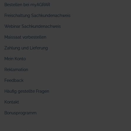
Bestellen bei myAGRAR
Freischaltung Sachkundenachweis
Webinar Sachkundenachweis
Maissaat vorbestellen
Zahlung und Lieferung
Mein Konto
Reklamation
Feedback
Häufig gestellte Fragen
Kontakt
Bonusprogramm