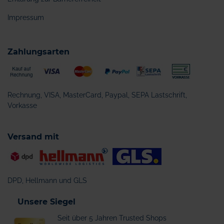
Impressum
Zahlungsarten
Rechnung, VISA, MasterCard, Paypal, SEPA Lastschrift,
Vorkasse
Versand mit
DPD, Hellmann und GLS
Unsere Siegel
Seit über 5 Jahren Trusted Shops