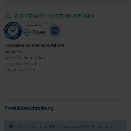
ZUR VERGLEICHSLISTE HINZUFÜGEN
Herstellerinformationen (GPSR)
Bayer AG
Kaiser-Wilhelm-Allee 1
51373 Leverkusen
info@bayer.com
Produktbeschreibung
Nur für den beruflichen Anwender! Der Besitz des