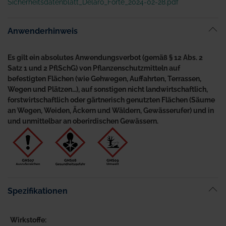
Sicherheitsdatenblatt_Delaro_Forte_2024-02-28.pdf
Anwenderhinweis
Es gilt ein absolutes Anwendungsverbot (gemäß § 12 Abs. 2
Satz 1 und 2 PflSchG) von Pflanzenschutzmitteln auf
befestigten Flächen (wie Gehwegen, Auffahrten, Terrassen,
Wegen und Plätzen…), auf sonstigen nicht landwirtschaftlich,
forstwirtschaftlich oder gärtnerisch genutzten Flächen (Säume
an Wegen, Weiden, Äckern und Wäldern, Gewässerufer) und in
und unmittelbar an oberirdischen Gewässern.
Spezifikationen
Wirkstoffe