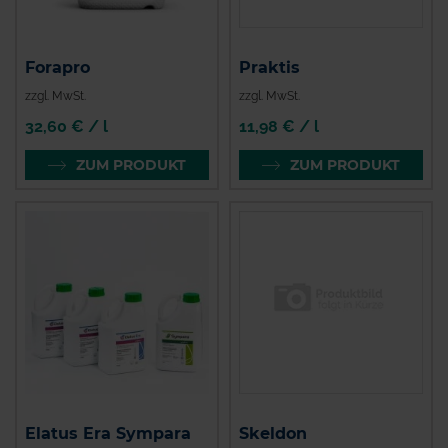
Forapro
Praktis
zzgl. MwSt.
zzgl. MwSt.
32,60 € / l
11,98 € / l
ZUM PRODUKT
ZUM PRODUKT
Elatus Era Sympara
Skeldon