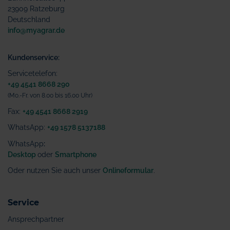
23909 Ratzeburg
Deutschland
info@myagrar.de
Kundenservice:
Servicetelefon:
+49 4541 8668 290
(Mo.-Fr. von 8.00 bis 16.00 Uhr)
Fax:
+49 4541 8668 2919
WhatsApp:
+49 1578 5137188
WhatsApp
:
Desktop
oder
Smartphone
Oder nutzen Sie auch unser
Onlineformular
.
Service
Ansprechpartner