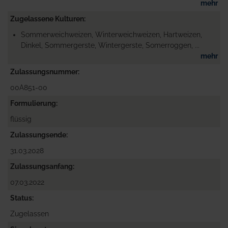
mehr
Zugelassene Kulturen
Sommerweichweizen, Winterweichweizen, Hartweizen,
Dinkel, Sommergerste, Wintergerste, Somerroggen, ...
mehr
Zulassungsnummer
00A851-00
Formulierung
flüssig
Zulassungsende
31.03.2028
Zulassungsanfang
07.03.2022
Status
Zugelassen