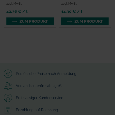
zzgl. MwSt.
zzgl. MwSt.
42,36 € / l
14,30 € / l
ZUM PRODUKT
ZUM PRODUKT
Persönliche Preise nach Anmeldung
Versandkostenfrei ab 250€
Erstklassiger Kundenservice
Bezahlung auf Rechnung