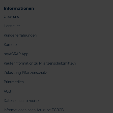
Informationen
Über uns
Hersteller
Kundenerfahrungen
Karriere
myAGRAR App
Käuferinformation zu Pflanzenschutzmitteln
Zulassung Pflanzenschutz
Printmedien
AGB
Datenschutzhinweise
Informationen nach Art. 246c EGBGB