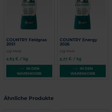
COUNTRY Feldgras
COUNTRY Energy
2051
2026
zzgl. MwSt.
zzgl. MwSt.
2,83 € / kg
5,77 € / kg
IN DEN
IN DEN
WARENKORB
WARENKORB
Ähnliche Produkte