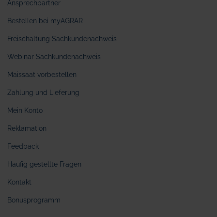
Ansprechpartner
Bestellen bei myAGRAR
Freischaltung Sachkundenachweis
Webinar Sachkundenachweis
Maissaat vorbestellen
Zahlung und Lieferung
Mein Konto
Reklamation
Feedback
Häufig gestellte Fragen
Kontakt
Bonusprogramm