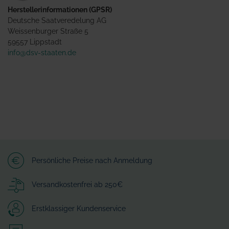
Herstellerinformationen (GPSR)
Deutsche Saatveredelung AG
Weissenburger Straße 5
59557 Lippstadt
info@dsv-staaten.de
Persönliche Preise nach Anmeldung
Versandkostenfrei ab 250€
Erstklassiger Kundenservice