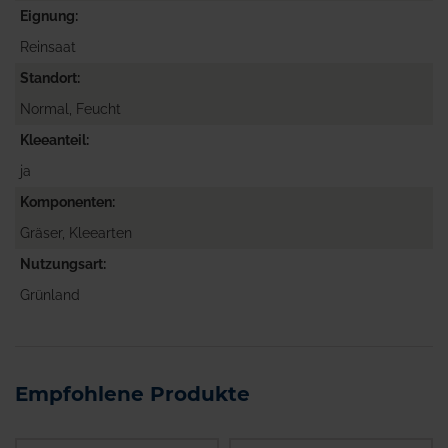
Eignung
Reinsaat
Standort
Normal, Feucht
Kleeanteil
ja
Komponenten
Gräser, Kleearten
Nutzungsart
Grünland
Empfohlene Produkte