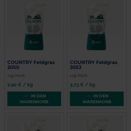
COUNTRY Feldgras
COUNTRY Feldgras
2050
2053
zzgl. MwSt.
zzgl. MwSt.
2,90 € / kg
3,73 € / kg
IN DEN
IN DEN
WARENKORB
WARENKORB