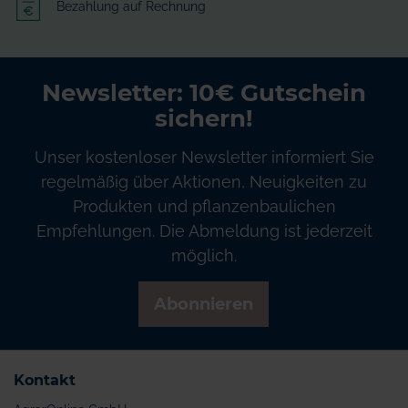
Bezahlung auf Rechnung
Newsletter: 10€ Gutschein
sichern!
Unser kostenloser Newsletter informiert Sie
regelmäßig über Aktionen, Neuigkeiten zu
Produkten und pflanzenbaulichen
Empfehlungen. Die Abmeldung ist jederzeit
möglich.
Abonnieren
Kontakt