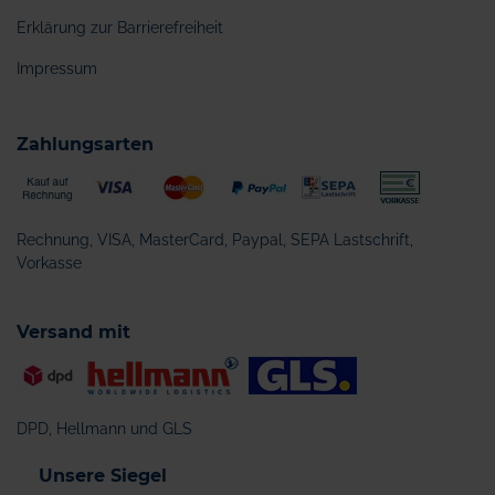
Erklärung zur Barrierefreiheit
Impressum
Zahlungsarten
Rechnung, VISA, MasterCard, Paypal, SEPA Lastschrift,
Vorkasse
Versand mit
DPD, Hellmann und GLS
Unsere Siegel