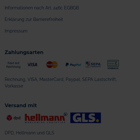
Informationen nach Art. 246c EGBGB
Erklärung zur Barrierefreiheit
Impressum
Zahlungsarten
Rechnung, VISA, MasterCard, Paypal, SEPA Lastschrift,
Vorkasse
Versand mit
DPD, Hellmann und GLS