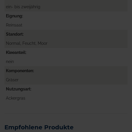
ein- bis zweijährig
Eignung
Reinsaat
Standort
Normal, Feucht, Moor
Kleeanteil
nein
Komponenten
Gräser
Nutzungsart
Ackergras
Empfohlene Produkte