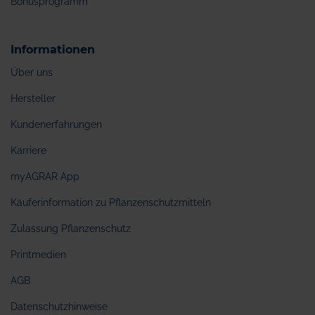
Bonusprogramm
Informationen
Über uns
Hersteller
Kundenerfahrungen
Karriere
myAGRAR App
Käuferinformation zu Pflanzenschutzmitteln
Zulassung Pflanzenschutz
Printmedien
AGB
Datenschutzhinweise