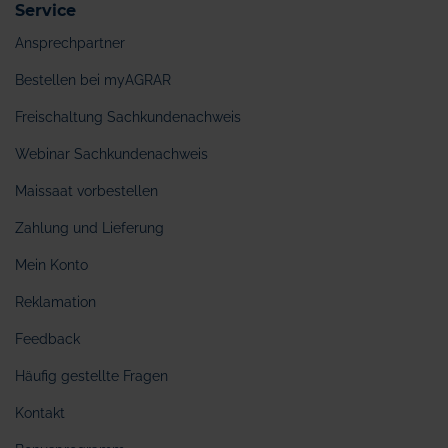
Service
Ansprechpartner
Bestellen bei myAGRAR
Freischaltung Sachkundenachweis
Webinar Sachkundenachweis
Maissaat vorbestellen
Zahlung und Lieferung
Mein Konto
Reklamation
Feedback
Häufig gestellte Fragen
Kontakt