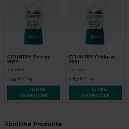
COUNTRY Energy
COUNTRY Feldgras
2022
2051
zzgl. MwSt.
zzgl. MwSt.
4,95 € / kg
2,83 € / kg
IN DEN
IN DEN
WARENKORB
WARENKORB
Ähnliche Produkte