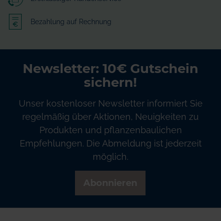
Bezahlung auf Rechnung
Newsletter: 10€ Gutschein
sichern!
Unser kostenloser Newsletter informiert Sie
regelmäßig über Aktionen, Neuigkeiten zu
Produkten und pflanzenbaulichen
Empfehlungen. Die Abmeldung ist jederzeit
möglich.
Abonnieren