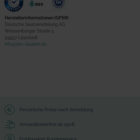
Herstellerinformationen (GPSR)
Deutsche Saatveredelung AG
Weissenburger Straße 5
59557 Lippstadt
info@dsv-staaten.de
Persönliche Preise nach Anmeldung
Versandkostenfrei ab 250€
Erstklassiger Kundenservice