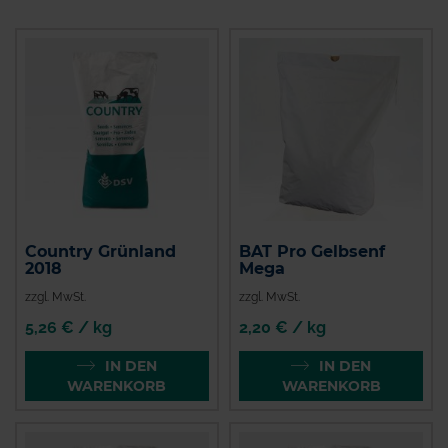
Country Grünland
BAT Pro Gelbsenf
2018
Mega
zzgl. MwSt.
zzgl. MwSt.
5,26 € / kg
2,20 € / kg
IN DEN
IN DEN
WARENKORB
WARENKORB