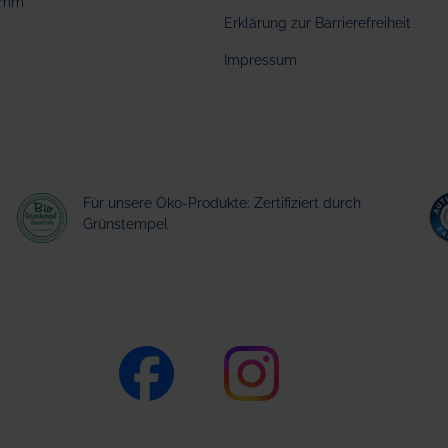
amm
Erklärung zur Barrierefreiheit
Impressum
Für unsere Öko-Produkte: Zertifiziert durch
Grünstempel