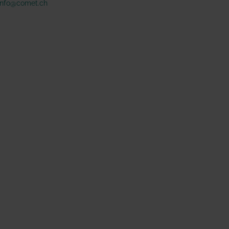
info@comet.ch