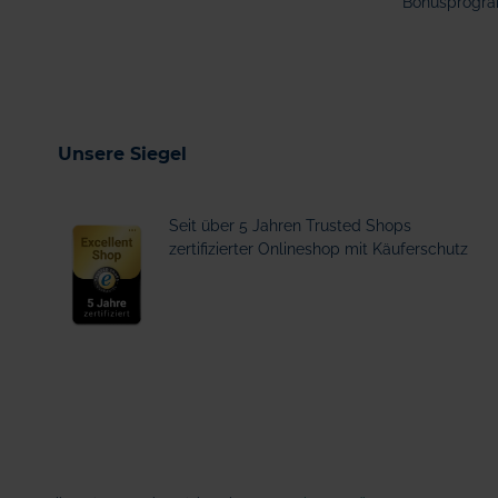
Bonusprogr
Unsere Siegel
Seit über 5 Jahren Trusted Shops
zertifizierter Onlineshop mit Käuferschutz