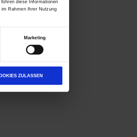
 führen diese Informationen
ie im Rahmen Ihrer Nutzung
Marketing
OOKIES ZULASSEN