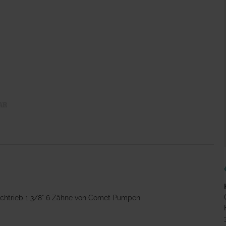
htrieb 1 3/8" 6 Zähne von Comet Pumpen