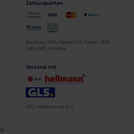
Zahlungsarten
Rechnung, VISA, MasterCard, Paypal, SEPA
Lastschrift, Vorkasse
Versand mit
DPD, Hellmann und GLS
GB