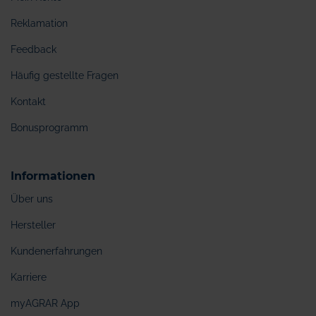
Reklamation
Feedback
Häufig gestellte Fragen
Kontakt
Bonusprogramm
Informationen
Über uns
Hersteller
Kundenerfahrungen
Karriere
myAGRAR App