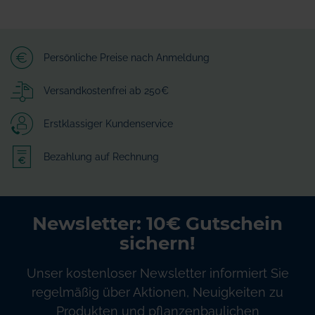
Persönliche Preise nach Anmeldung
Versandkostenfrei ab 250€
Erstklassiger Kundenservice
Bezahlung auf Rechnung
Newsletter: 10€ Gutschein
sichern!
Unser kostenloser Newsletter informiert Sie
regelmäßig über Aktionen, Neuigkeiten zu
Produkten und pflanzenbaulichen