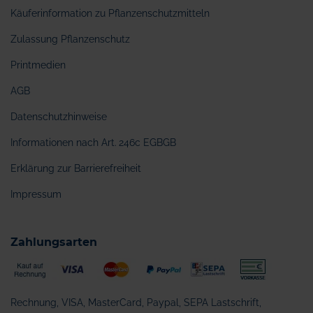
Käuferinformation zu Pflanzenschutzmitteln
Zulassung Pflanzenschutz
Printmedien
AGB
Datenschutzhinweise
Informationen nach Art. 246c EGBGB
Erklärung zur Barrierefreiheit
Impressum
Zahlungsarten
Rechnung, VISA, MasterCard, Paypal, SEPA Lastschrift,