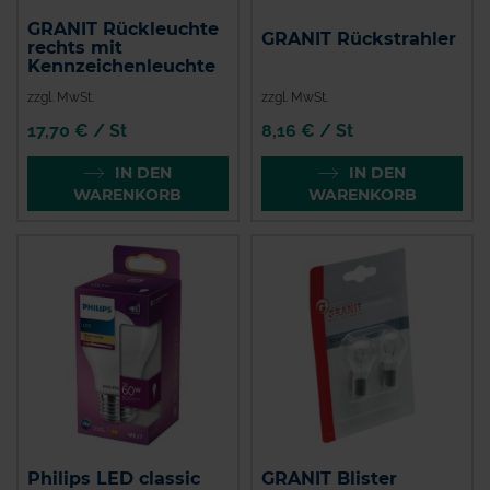
GRANIT Rückleuchte
GRANIT Rückstrahler
rechts mit
Kennzeichenleuchte
zzgl. MwSt.
zzgl. MwSt.
17,70 € / St
8,16 € / St
IN DEN
IN DEN
WARENKORB
WARENKORB
Philips LED classic
GRANIT Blister