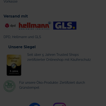
Vorkasse
Versand mit
DPD, Hellmann und GLS
Unsere Siegel
Seit über 5 Jahren Trusted Shops
zertifizierter Onlineshop mit Käuferschutz
Für unsere Öko-Produkte: Zertifiziert durch
Grünstempel