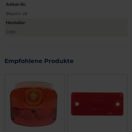
Artikel-Nr.
864000-28
Hersteller
Cobo
Empfohlene Produkte