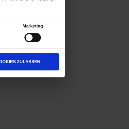
Marketing
OOKIES ZULASSEN