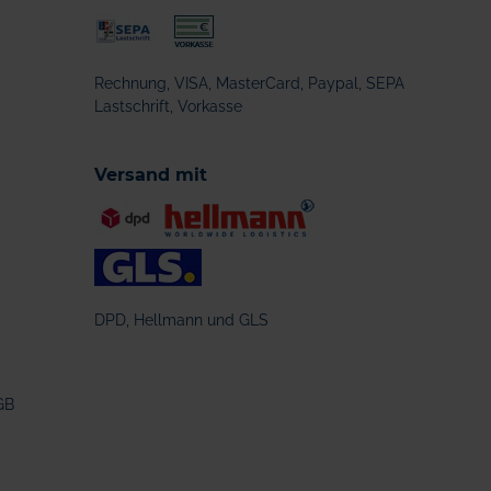
Rechnung, VISA, MasterCard, Paypal, SEPA
Lastschrift, Vorkasse
Versand mit
DPD, Hellmann und GLS
GB