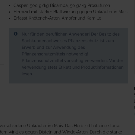
Casper: 500 g/kg Dicamba, 50 g/kg Prosulfuron
Herbizid mit starker Blattwirkung gegen Unkräuter in Mais
Erfasst Knöterich-Arten, Ampfer und Kamille
Nur für den beruflichen Anwender! Der Besitz des
Sachkundenachweises Pflanzenschutz ist zum
Erwerb und zur Anwendung des
Pflanzenschutzmittels notwendig!
Pflanzenschutzmittel vorsichtig verwenden. Vor der
Verwendung stets Etikett und Produktinformationen
lesen.
verschiedene Unkräuter im Mais. Das Herbizid hat eine starke
em wirkt es gegen Disteln und Winde-Arten. Durch die starke