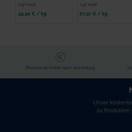
zzgl. MwSt.
zzgl. MwSt.
49,90 € / kg
67,97 € / kg
Persönliche Preise nach Anmeldung
Ve
Unser kostenlo
zu Produkten 