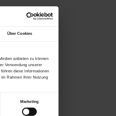
Über Cookies
 Medien anbieten zu können
hrer Verwendung unserer
 führen diese Informationen
ie im Rahmen Ihrer Nutzung
Marketing