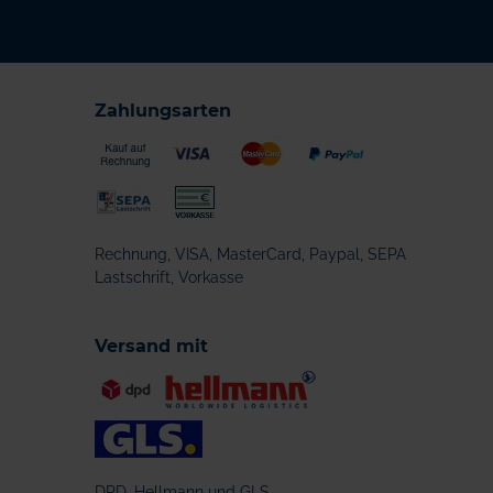
Zahlungsarten
Rechnung, VISA, MasterCard, Paypal, SEPA
Lastschrift, Vorkasse
Versand mit
DPD, Hellmann und GLS