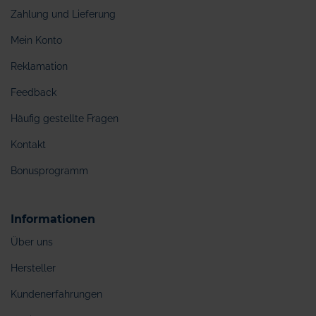
Zahlung und Lieferung
Mein Konto
Reklamation
Feedback
Häufig gestellte Fragen
Kontakt
Bonusprogramm
Informationen
Über uns
Hersteller
Kundenerfahrungen