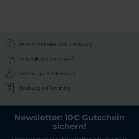
Persönliche Preise nach Anmeldung
Versandkostenfrei ab 250€
Erstklassiger Kundenservice
Bezahlung auf Rechnung
Newsletter: 10€ Gutschein
sichern!