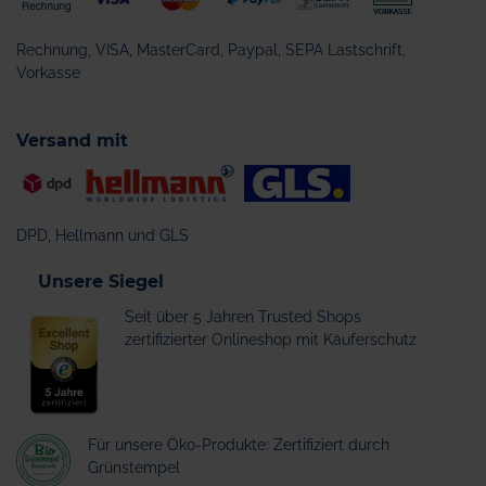
Rechnung, VISA, MasterCard, Paypal, SEPA Lastschrift,
Vorkasse
Versand mit
DPD, Hellmann und GLS
Unsere Siegel
Seit über 5 Jahren Trusted Shops
zertifizierter Onlineshop mit Käuferschutz
Für unsere Öko-Produkte: Zertifiziert durch
Grünstempel