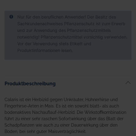
Nur für den beruflichen Anwender! Der Besitz des
Sachkundenachweises Pflanzenschutz ist zum Erwerb
und zur Anwendung des Pflanzenschutzmittels
notwendig! Pflanzenschutzmittel vorsichtig verwenden.
Vor der Verwendung stets Etikett und
Produktinformationen lesen.
Produktbeschreibung
Calaris ist ein Herbizid gegen Unkräuter, Hühnerhirse und
Fingerhirse-Arten in Mais. Es ist ein sowohl blatt- als auch
bodenaktives Nachauflauf-Herbizid. Die Wirkstoffkombination
führt zu einer sehr raschen Sofortwirkung über das Blatt der
Schadpflanzen wie auch zu einer Dauerwirkung über den
Boden, bei sehr guter Maisverträglichkeit.