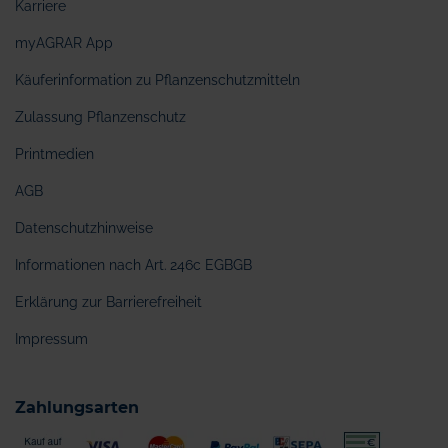
Karriere
myAGRAR App
Käuferinformation zu Pflanzenschutzmitteln
Zulassung Pflanzenschutz
Printmedien
AGB
Datenschutzhinweise
Informationen nach Art. 246c EGBGB
Erklärung zur Barrierefreiheit
Impressum
Zahlungsarten