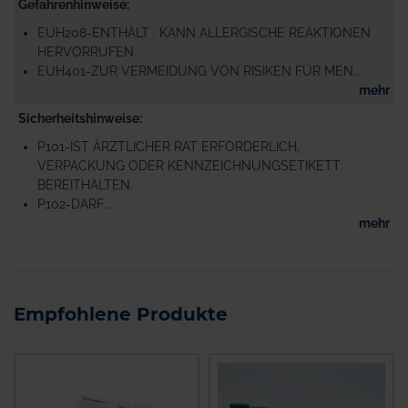
Gefahrenhinweise
EUH208-ENTHÄLT . KANN ALLERGISCHE REAKTIONEN
HERVORRUFEN.
EUH401-ZUR VERMEIDUNG VON RISIKEN FÜR MEN...
mehr
Sicherheitshinweise
P101-IST ÄRZTLICHER RAT ERFORDERLICH,
VERPACKUNG ODER KENNZEICHNUNGSETIKETT
BEREITHALTEN.
P102-DARF...
mehr
Empfohlene Produkte