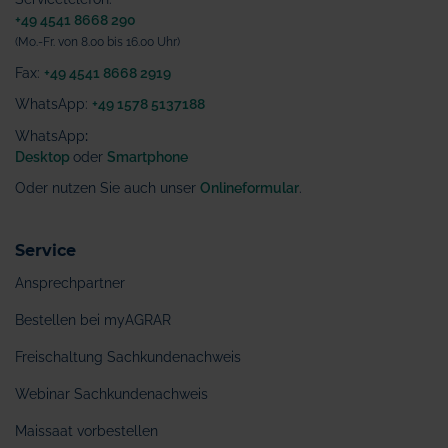
+49 4541 8668 290
(Mo.-Fr. von 8.00 bis 16.00 Uhr)
Fax:
+49 4541 8668 2919
WhatsApp:
+49 1578 5137188
WhatsApp
:
Desktop
oder
Smartphone
Oder nutzen Sie auch unser
Onlineformular
.
Service
Ansprechpartner
Bestellen bei myAGRAR
Freischaltung Sachkundenachweis
Webinar Sachkundenachweis
Maissaat vorbestellen