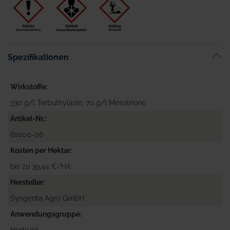
Spezifikationen
Wirkstoffe
330 g/l Terbuthylazin, 70 g/l Mesotrione
Artikel-Nr.
61000-06
Kosten per Hektar
bis zu 39,44 €/HA
Hersteller
Syngenta Agro GmbH
Anwendungsgruppe