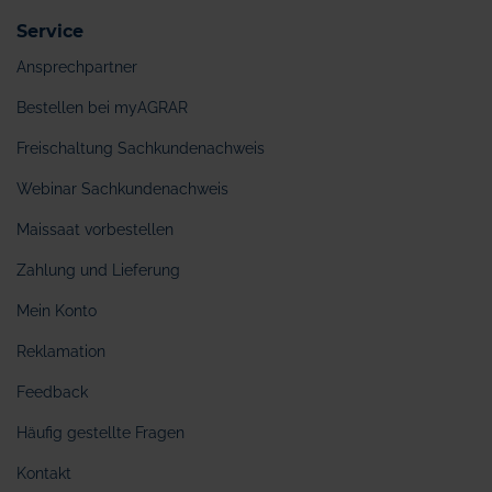
Service
Ansprechpartner
Bestellen bei myAGRAR
Freischaltung Sachkundenachweis
Webinar Sachkundenachweis
Maissaat vorbestellen
Zahlung und Lieferung
Mein Konto
Reklamation
Feedback
Häufig gestellte Fragen
Kontakt