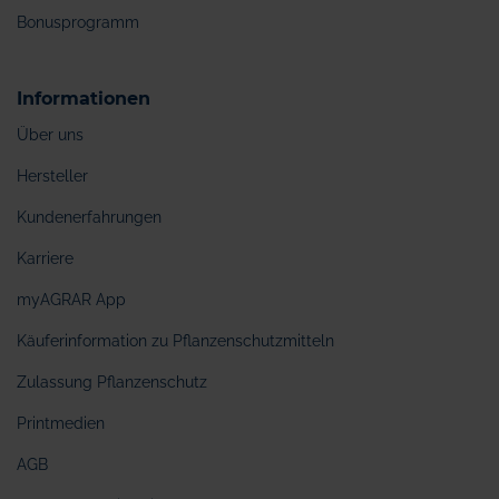
Bonusprogramm
Informationen
Über uns
Hersteller
Kundenerfahrungen
Karriere
myAGRAR App
Käuferinformation zu Pflanzenschutzmitteln
Zulassung Pflanzenschutz
Printmedien
AGB