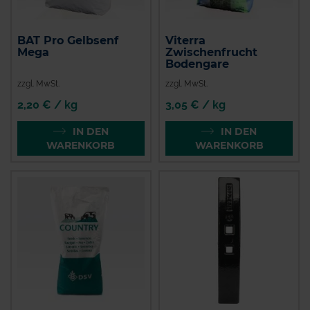
BAT Pro Gelbsenf
Viterra
Mega
Zwischenfrucht
Bodengare
zzgl. MwSt.
zzgl. MwSt.
2,20 € / kg
3,05 € / kg
IN DEN
IN DEN
WARENKORB
WARENKORB