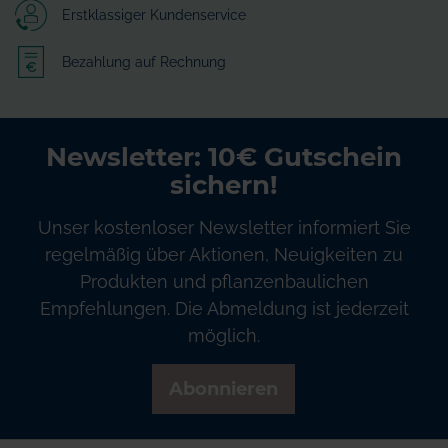
Erstklassiger Kundenservice
Bezahlung auf Rechnung
Newsletter: 10€ Gutschein
sichern!
Unser kostenloser Newsletter informiert Sie
regelmäßig über Aktionen, Neuigkeiten zu
Produkten und pflanzenbaulichen
Empfehlungen. Die Abmeldung ist jederzeit
möglich.
Abonnieren