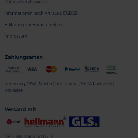
Datenschutzhinweise
Informationen nach Art. 246c EGBGB
Erklärung zur Barrierefreiheit
Impressum
Zahlungsarten
Rechnung, VISA, MasterCard, Paypal, SEPA Lastschrift,
Vorkasse
Versand mit
DPD, Hellmann und GLS