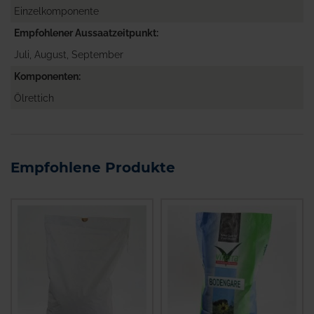
Einzelkomponente
Empfohlener Aussaatzeitpunkt
Juli, August, September
Komponenten
Ölrettich
Empfohlene Produkte