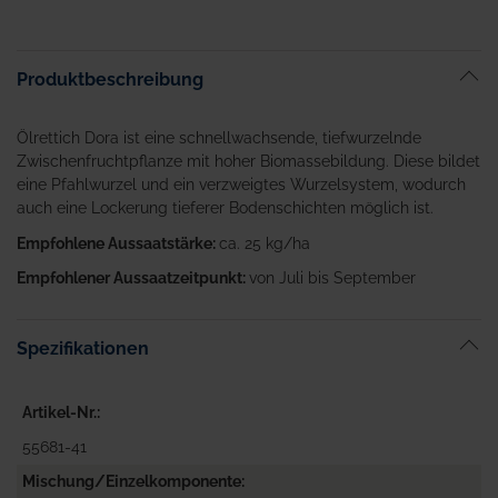
Produktbeschreibung
Ölrettich Dora ist eine schnellwachsende, tiefwurzelnde
Zwischenfruchtpflanze mit hoher Biomassebildung. Diese bildet
eine Pfahlwurzel und ein verzweigtes Wurzelsystem, wodurch
auch eine Lockerung tieferer Bodenschichten möglich ist.
Empfohlene Aussaatstärke:
ca. 25 kg/ha
Empfohlener Aussaatzeitpunkt:
von Juli bis September
Spezifikationen
Artikel-Nr.
55681-41
Mischung/Einzelkomponente