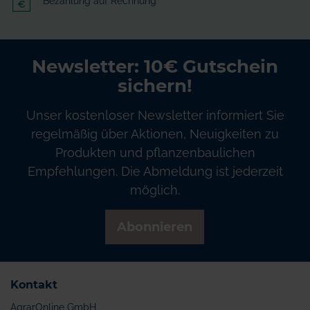
Bezahlung auf Rechnung
Newsletter: 10€ Gutschein
sichern!
Unser kostenloser Newsletter informiert Sie
regelmäßig über Aktionen, Neuigkeiten zu
Produkten und pflanzenbaulichen
Empfehlungen. Die Abmeldung ist jederzeit
möglich.
Abonnieren
Kontakt
AgrarOnline GmbH