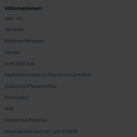
Informationen
Über uns
Hersteller
Kundenerfahrungen
Karriere
myAGRAR App
Käuferinformation zu Pflanzenschutzmitteln
Zulassung Pflanzenschutz
Printmedien
AGB
Datenschutzhinweise
Informationen nach Art. 246c EGBGB