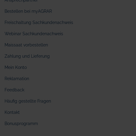
Ansprechpartner
Bestellen bei myAGRAR
Freischaltung Sachkundenachweis
Webinar Sachkundenachweis
Maissaat vorbestellen
Zahlung und Lieferung
Mein Konto
Reklamation
Feedback
Häufig gestellte Fragen
Kontakt
Bonusprogramm