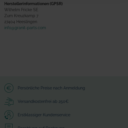
Herstellerinformationen (GPSR)
Wilhelm Fricke SE
Zum Kreuzkamp 7
27404 Heeslingen
info@granit-parts.com
Persönliche Preise nach Anmeldung
Versandkostenfrei ab 250€
Erstklassiger Kundenservice