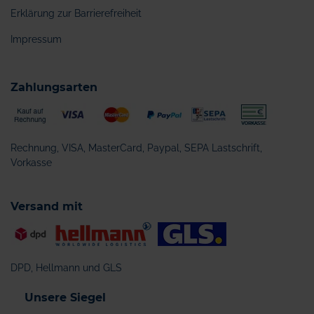
Erklärung zur Barrierefreiheit
Impressum
Zahlungsarten
Rechnung, VISA, MasterCard, Paypal, SEPA Lastschrift,
Vorkasse
Versand mit
DPD, Hellmann und GLS
Unsere Siegel