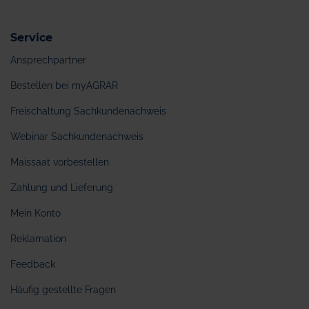
Service
Ansprechpartner
Bestellen bei myAGRAR
Freischaltung Sachkundenachweis
Webinar Sachkundenachweis
Maissaat vorbestellen
Zahlung und Lieferung
Mein Konto
Reklamation
Feedback
Häufig gestellte Fragen