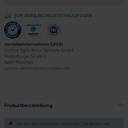
ZUR VERGLEICHSLISTE HINZUFÜGEN
Herstellerinformationen (GPSR)
Corteva Agriscience Germany GmbH
Riedenburger Straße 7
81677 München
corteva-deutschland@corteva.com
Produktbeschreibung
Nur für den beruflichen Anwender! Der Besitz des