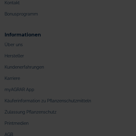
Kontakt
Bonusprogramm
Informationen
Über uns
Hersteller
Kundenerfahrungen
Karriere
myAGRAR App
Käuferinformation zu Pflanzenschutzmitteln
Zulassung Pflanzenschutz
Printmedien
AGB