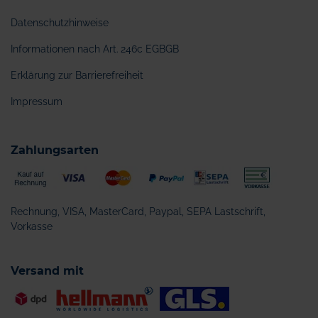
Datenschutzhinweise
Informationen nach Art. 246c EGBGB
Erklärung zur Barrierefreiheit
Impressum
Zahlungsarten
Rechnung, VISA, MasterCard, Paypal, SEPA Lastschrift,
Vorkasse
Versand mit