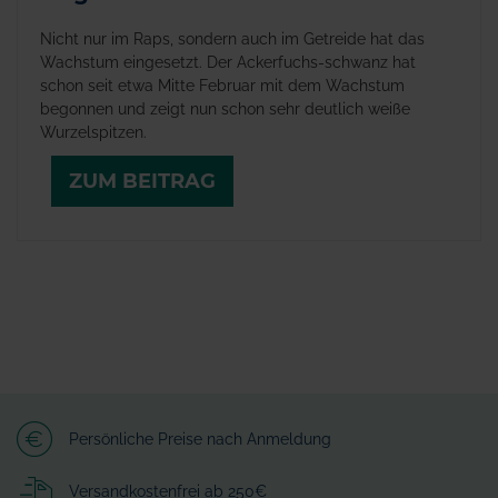
Nicht nur im Raps, sondern auch im Getreide hat das
Wachstum eingesetzt. Der Ackerfuchs-schwanz hat
schon seit etwa Mitte Februar mit dem Wachstum
begonnen und zeigt nun schon sehr deutlich weiße
Wurzelspitzen.
ZUM BEITRAG
Persönliche Preise nach Anmeldung
Versandkostenfrei ab 250€