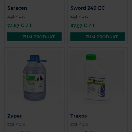
Saracen
Sword 240 EC
zzgl. MwSt.
zzgl. MwSt.
72,67 € / l
87,57 € / l
ZUM PRODUKT
ZUM PRODUKT
Zypar
Traxos
zzgl. MwSt.
zzgl. MwSt.