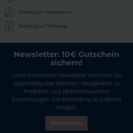
Erstklassiger Kundenservice
Bezahlung auf Rechnung
Newsletter: 10€ Gutschein
sichern!
Unser kostenloser Newsletter informiert Sie
regelmäßig über Aktionen, Neuigkeiten zu
Produkten und pflanzenbaulichen
Empfehlungen. Die Abmeldung ist jederzeit
möglich.
Abonnieren