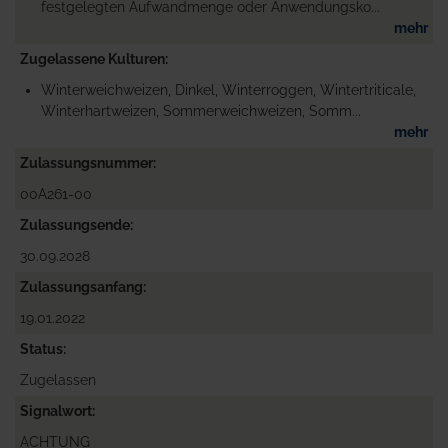
festgelegten Aufwandmenge oder Anwendungsko...
mehr
Zugelassene Kulturen
Winterweichweizen, Dinkel, Winterroggen, Wintertriticale,
Winterhartweizen, Sommerweichweizen, Somm...
mehr
Zulassungsnummer
00A261-00
Zulassungsende
30.09.2028
Zulassungsanfang
19.01.2022
Status
Zugelassen
Signalwort
ACHTUNG