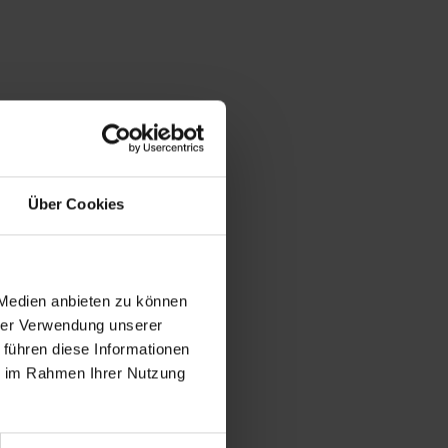
Über Cookies
 Medien anbieten zu können
hrer Verwendung unserer
 führen diese Informationen
ie im Rahmen Ihrer Nutzung