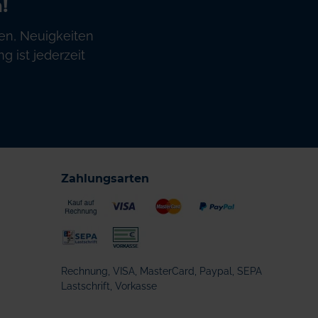
!
en, Neuigkeiten
 ist jederzeit
Zahlungsarten
Rechnung, VISA, MasterCard, Paypal, SEPA
Lastschrift, Vorkasse