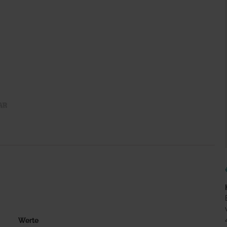
Werte