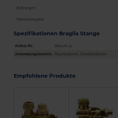
Bohrungen
Materialangabe
Spezifikationen Braglia Stange
Artikel-Nr.
862106-47
Anwendungsbereich
Raumkulturen, Sonderkulturen
Empfohlene Produkte