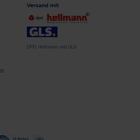
Versand mit
DPD, Hellmann und GLS
GB