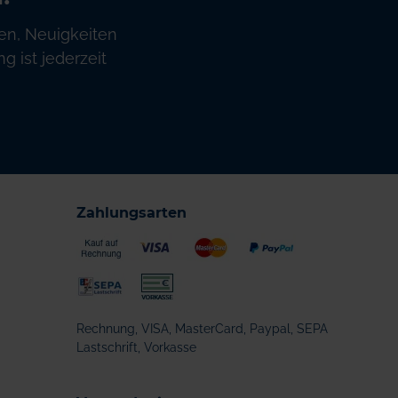
en, Neuigkeiten
 ist jederzeit
Zahlungsarten
Rechnung, VISA, MasterCard, Paypal, SEPA
Lastschrift, Vorkasse