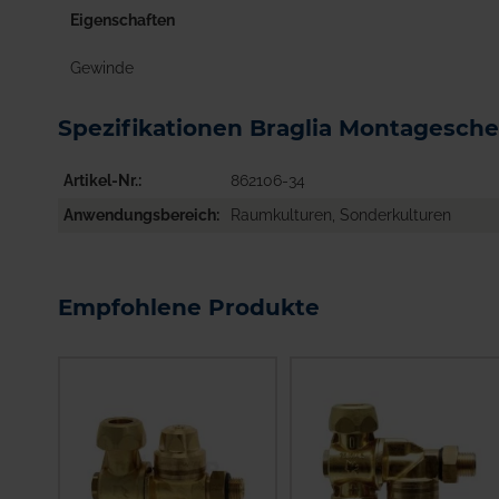
Eigenschaften
Gewinde
Spezifikationen Braglia Montagesche
Artikel-Nr.
862106-34
Anwendungsbereich
Raumkulturen, Sonderkulturen
Empfohlene Produkte