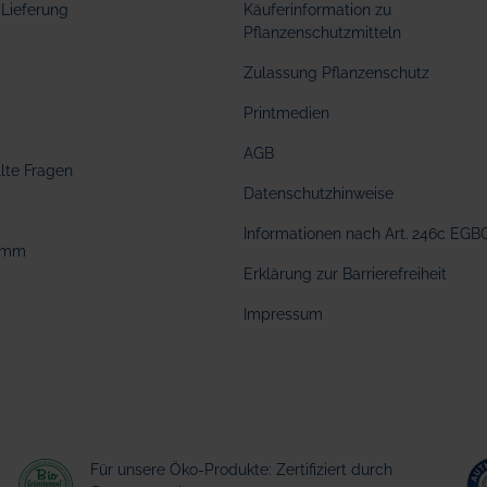
Lieferung
Käuferinformation zu
Pflanzenschutzmitteln
Zulassung Pflanzenschutz
Printmedien
AGB
llte Fragen
Datenschutzhinweise
Informationen nach Art. 246c EGB
amm
Erklärung zur Barrierefreiheit
Impressum
Für unsere Öko-Produkte: Zertifiziert durch