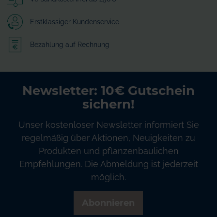
Erstklassiger Kundenservice
Bezahlung auf Rechnung
Newsletter: 10€ Gutschein
sichern!
Unser kostenloser Newsletter informiert Sie
regelmäßig über Aktionen, Neuigkeiten zu
Produkten und pflanzenbaulichen
Empfehlungen. Die Abmeldung ist jederzeit
möglich.
Abonnieren