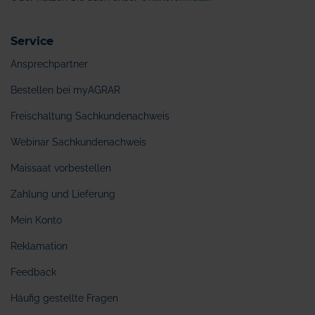
Service
Ansprechpartner
Bestellen bei myAGRAR
Freischaltung Sachkundenachweis
Webinar Sachkundenachweis
Maissaat vorbestellen
Zahlung und Lieferung
Mein Konto
Reklamation
Feedback
Häufig gestellte Fragen