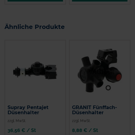
Ähnliche Produkte
Supray Pentajet
GRANIT Fünffach-
Düsenhalter
Düsenhalter
zzgl. MwSt.
zzgl. MwSt.
36,56 € / St
8,88 € / St