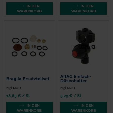
IN DEN
IN DEN
WARENKORB
WARENKORB
ARAG Einfach-
Braglia Ersatzteilset
Düsenhalter
zzgl. MwSt.
zzgl. MwSt.
18,83 € / St
5,29 € / St
IN DEN
IN DEN
WARENKORB
WARENKORB