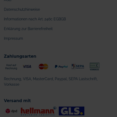
Datenschutzhinweise
Informationen nach Art. 246c EGBGB
Erklärung zur Barrierefreiheit
Impressum
Zahlungsarten
Rechnung, VISA, MasterCard, Paypal, SEPA Lastschrift,
Vorkasse
Versand mit