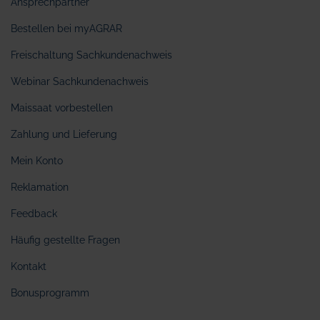
Ansprechpartner
Bestellen bei myAGRAR
Freischaltung Sachkundenachweis
Webinar Sachkundenachweis
Maissaat vorbestellen
Zahlung und Lieferung
Mein Konto
Reklamation
Feedback
Häufig gestellte Fragen
Kontakt
Bonusprogramm