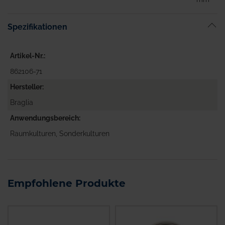
Spezifikationen
Artikel-Nr.
862106-71
Hersteller
Braglia
Anwendungsbereich
Raumkulturen, Sonderkulturen
Empfohlene Produkte