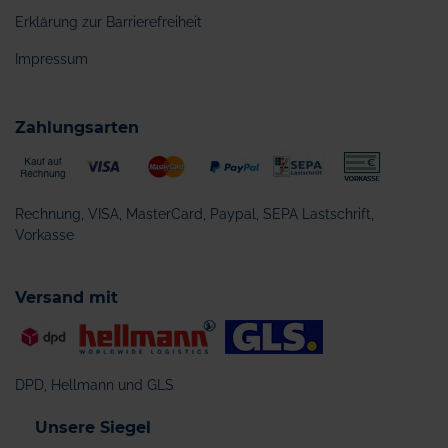
Erklärung zur Barrierefreiheit
Impressum
Zahlungsarten
Rechnung, VISA, MasterCard, Paypal, SEPA Lastschrift,
Vorkasse
Versand mit
DPD, Hellmann und GLS
Unsere Siegel