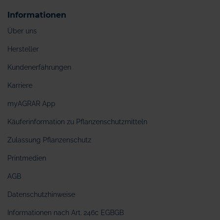
Informationen
Über uns
Hersteller
Kundenerfahrungen
Karriere
myAGRAR App
Käuferinformation zu Pflanzenschutzmitteln
Zulassung Pflanzenschutz
Printmedien
AGB
Datenschutzhinweise
Informationen nach Art. 246c EGBGB