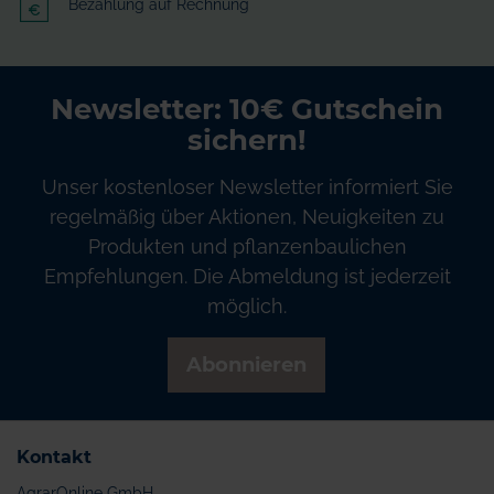
Bezahlung auf Rechnung
Newsletter: 10€ Gutschein
sichern!
Unser kostenloser Newsletter informiert Sie
regelmäßig über Aktionen, Neuigkeiten zu
Produkten und pflanzenbaulichen
Empfehlungen. Die Abmeldung ist jederzeit
möglich.
Abonnieren
Kontakt
AgrarOnline GmbH