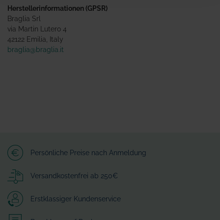
Herstellerinformationen (GPSR)
Braglia Srl
via Martin Lutero 4
42122 Emilia, Italy
braglia@braglia.it
Persönliche Preise nach Anmeldung
Versandkostenfrei ab 250€
Erstklassiger Kundenservice