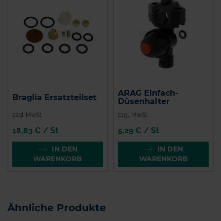
ARAG Einfach-
Braglia Ersatzteilset
Düsenhalter
zzgl. MwSt.
zzgl. MwSt.
18,83 € / St
5,29 € / St
IN DEN
IN DEN
WARENKORB
WARENKORB
Ähnliche Produkte