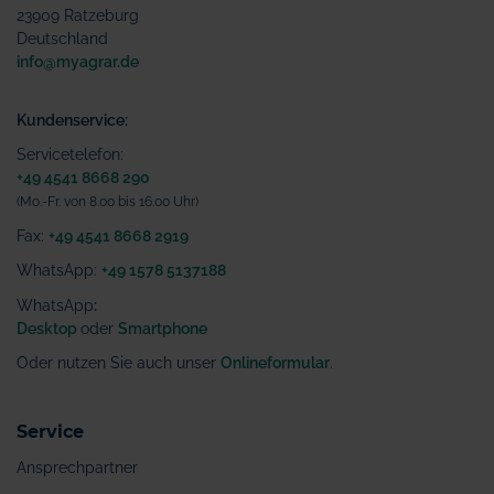
23909 Ratzeburg
Deutschland
info@myagrar.de
Kundenservice:
Servicetelefon:
+49 4541 8668 290
(Mo.-Fr. von 8.00 bis 16.00 Uhr)
Fax:
+49 4541 8668 2919
WhatsApp:
+49 1578 5137188
WhatsApp
:
Desktop
oder
Smartphone
Oder nutzen Sie auch unser
Onlineformular
.
Service
Ansprechpartner