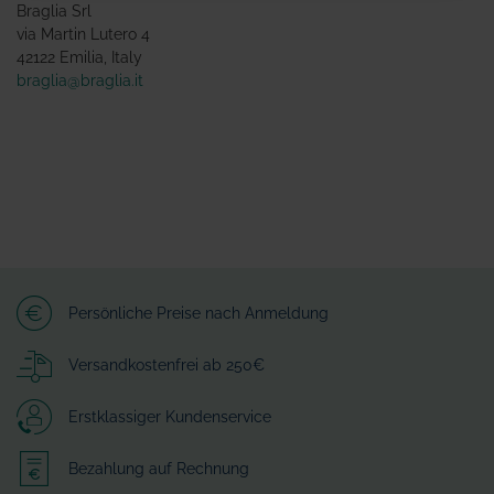
Braglia Srl
via Martin Lutero 4
42122 Emilia, Italy
braglia@braglia.it
Persönliche Preise nach Anmeldung
Versandkostenfrei ab 250€
Erstklassiger Kundenservice
Bezahlung auf Rechnung