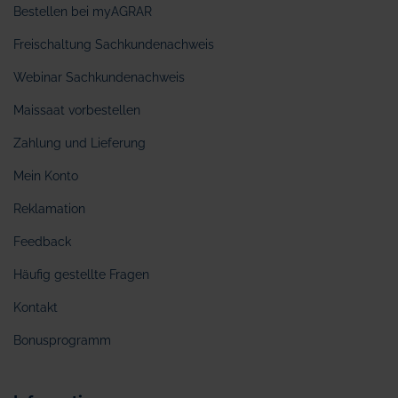
Bestellen bei myAGRAR
Freischaltung Sachkundenachweis
Webinar Sachkundenachweis
Maissaat vorbestellen
Zahlung und Lieferung
Mein Konto
Reklamation
Feedback
Häufig gestellte Fragen
Kontakt
Bonusprogramm