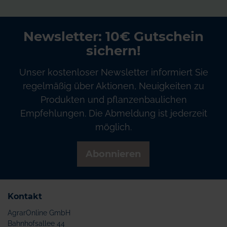
Newsletter: 10€ Gutschein
sichern!
Unser kostenloser Newsletter informiert Sie
regelmäßig über Aktionen, Neuigkeiten zu
Produkten und pflanzenbaulichen
Empfehlungen. Die Abmeldung ist jederzeit
möglich.
Abonnieren
Kontakt
AgrarOnline GmbH
Bahnhofsallee 44