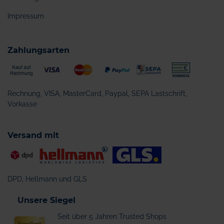
Impressum
Zahlungsarten
Rechnung, VISA, MasterCard, Paypal, SEPA Lastschrift,
Vorkasse
Versand mit
DPD, Hellmann und GLS
Unsere Siegel
Seit über 5 Jahren Trusted Shops