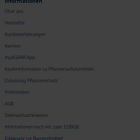
Informationen
Über uns
Hersteller
Kundenerfahrungen
Karriere
myAGRAR App
Käuferinformation zu Pflanzenschutzmitteln
Zulassung Pflanzenschutz
Printmedien
AGB
Datenschutzhinweise
Informationen nach Art. 246c EGBGB
Erklärung zur Barrierefreiheit