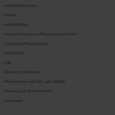
Kundenerfahrungen
Karriere
myAGRAR App
Käuferinformation zu Pflanzenschutzmitteln
Zulassung Pflanzenschutz
Printmedien
AGB
Datenschutzhinweise
Informationen nach Art. 246c EGBGB
Erklärung zur Barrierefreiheit
Impressum