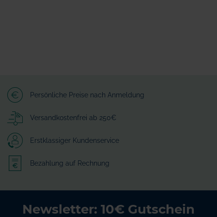
Persönliche Preise nach Anmeldung
Versandkostenfrei ab 250€
Erstklassiger Kundenservice
Bezahlung auf Rechnung
Newsletter: 10€ Gutschein