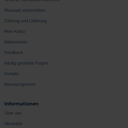
Maissaat vorbestellen
Zahlung und Lieferung
Mein Konto
Reklamation
Feedback
Häufig gestellte Fragen
Kontakt
Bonusprogramm
Informationen
Über uns
Hersteller