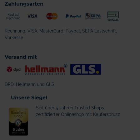
Zahlungsarten
Rechnung, VISA, MasterCard, Paypal, SEPA Lastschrift,
Vorkasse
Versand mit
DPD, Hellmann und GLS
Unsere Siegel
Seit über 5 Jahren Trusted Shops
zertifizierter Onlineshop mit Käuferschutz