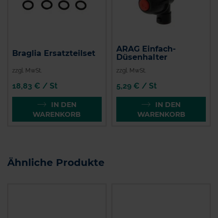
ARAG Einfach-
Braglia Ersatzteilset
Düsenhalter
zzgl. MwSt.
zzgl. MwSt.
18,83 € / St
5,29 € / St
IN DEN
IN DEN
WARENKORB
WARENKORB
Ähnliche Produkte