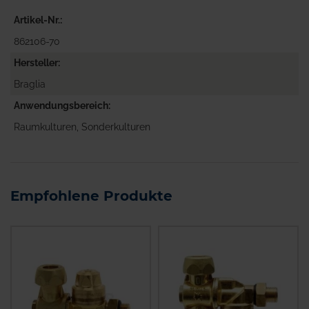
Artikel-Nr.
862106-70
Hersteller
Braglia
Anwendungsbereich
Raumkulturen, Sonderkulturen
Empfohlene Produkte