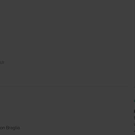
on Braglia.