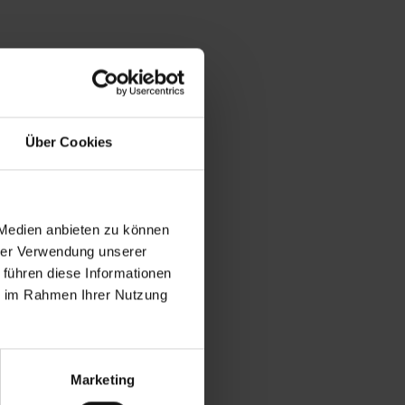
Über Cookies
 Medien anbieten zu können
hrer Verwendung unserer
 führen diese Informationen
ie im Rahmen Ihrer Nutzung
Marketing