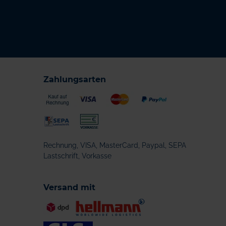
Zahlungsarten
Rechnung, VISA, MasterCard, Paypal, SEPA
Lastschrift, Vorkasse
Versand mit