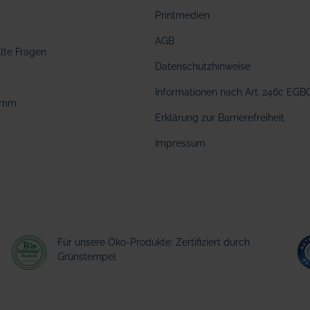
Printmedien
AGB
llte Fragen
Datenschutzhinweise
Informationen nach Art. 246c EGB
amm
Erklärung zur Barrierefreiheit
Impressum
Für unsere Öko-Produkte: Zertifiziert durch
Grünstempel