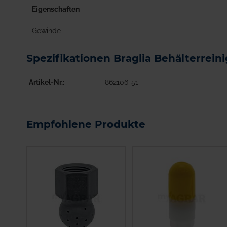
Eigenschaften
Gewinde
Spezifikationen Braglia Behälterrei
Artikel-Nr.
862106-51
Empfohlene Produkte