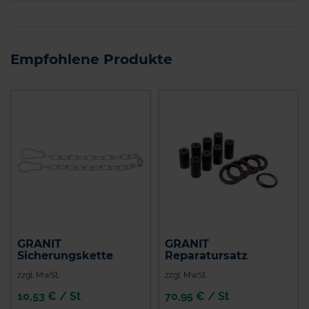
Empfohlene Produkte
GRANIT
GRANIT
Sicherungskette
Reparatursatz
zzgl. MwSt.
zzgl. MwSt.
10,53 € / St
70,95 € / St