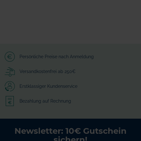
Persönliche Preise nach Anmeldung
Versandkostenfrei ab 250€
Erstklassiger Kundenservice
Bezahlung auf Rechnung
Newsletter: 10€ Gutschein
sichern!