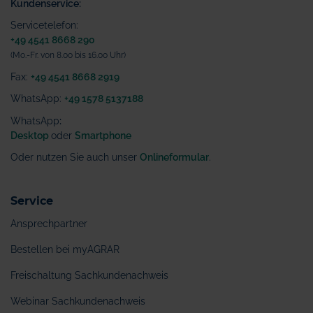
Kundenservice:
Servicetelefon:
+49 4541 8668 290
(Mo.-Fr. von 8.00 bis 16.00 Uhr)
Fax:
+49 4541 8668 2919
WhatsApp:
+49 1578 5137188
WhatsApp
:
Desktop
oder
Smartphone
Oder nutzen Sie auch unser
Onlineformular
.
Service
Ansprechpartner
Bestellen bei myAGRAR
Freischaltung Sachkundenachweis
Webinar Sachkundenachweis