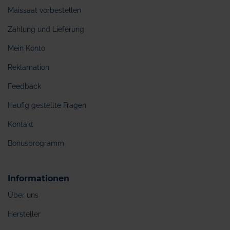
Maissaat vorbestellen
Zahlung und Lieferung
Mein Konto
Reklamation
Feedback
Häufig gestellte Fragen
Kontakt
Bonusprogramm
Informationen
Über uns
Hersteller