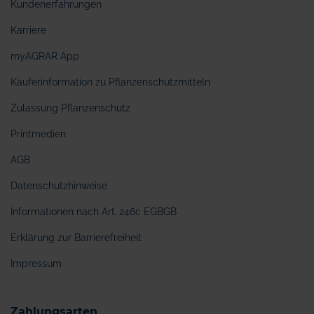
Kundenerfahrungen
Karriere
myAGRAR App
Käuferinformation zu Pflanzenschutzmitteln
Zulassung Pflanzenschutz
Printmedien
AGB
Datenschutzhinweise
Informationen nach Art. 246c EGBGB
Erklärung zur Barrierefreiheit
Impressum
Zahlungsarten