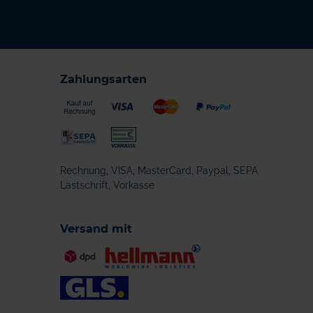
Zahlungsarten
Rechnung, VISA, MasterCard, Paypal, SEPA
Lastschrift, Vorkasse
Versand mit