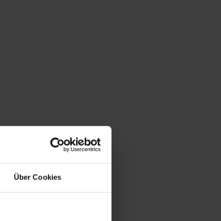
Über Cookies