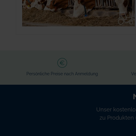
Persönliche Preise nach Anmeldung
Ve
Unser kostenlo
zu Produkten 