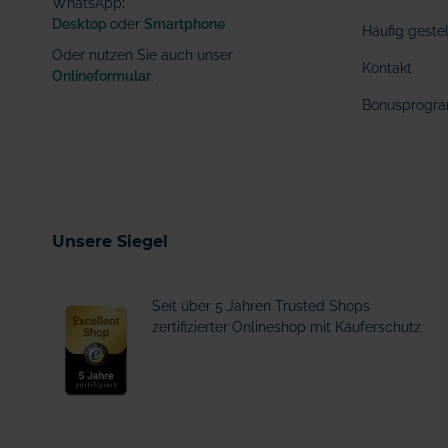
WhatsApp
:
Desktop
oder
Smartphone
Häufig geste
Oder nutzen Sie auch unser
Kontakt
Onlineformular
.
Bonusprogr
Unsere Siegel
Seit über 5 Jahren Trusted Shops
zertifizierter Onlineshop mit Käuferschutz