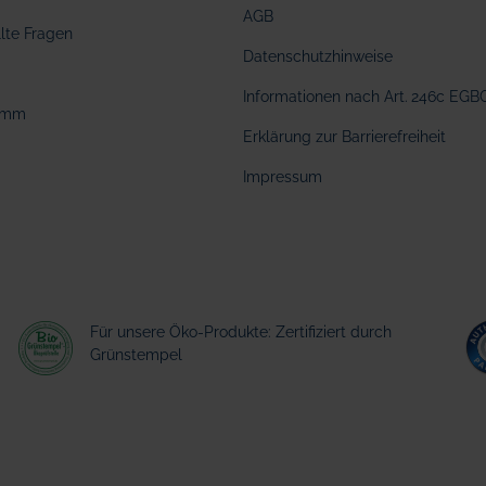
AGB
llte Fragen
Datenschutzhinweise
Informationen nach Art. 246c EGB
amm
Erklärung zur Barrierefreiheit
Impressum
Für unsere Öko-Produkte: Zertifiziert durch
Grünstempel