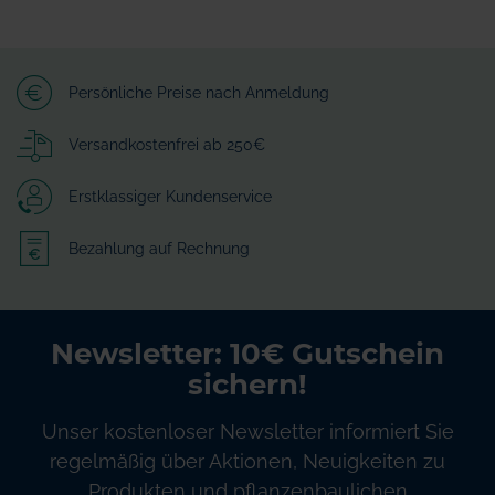
Persönliche Preise nach Anmeldung
Versandkostenfrei ab 250€
Erstklassiger Kundenservice
Bezahlung auf Rechnung
Newsletter: 10€ Gutschein
sichern!
Unser kostenloser Newsletter informiert Sie
regelmäßig über Aktionen, Neuigkeiten zu
Produkten und pflanzenbaulichen