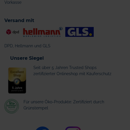
Vorkasse
Versand mit
DPD, Hellmann und GLS
Unsere Siegel
Seit über 5 Jahren Trusted Shops
zertifizierter Onlineshop mit Käuferschutz
Für unsere Öko-Produkte: Zertifiziert durch
Grünstempel