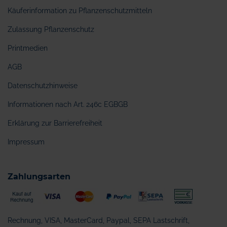
Käuferinformation zu Pflanzenschutzmitteln
Zulassung Pflanzenschutz
Printmedien
AGB
Datenschutzhinweise
Informationen nach Art. 246c EGBGB
Erklärung zur Barrierefreiheit
Impressum
Zahlungsarten
Rechnung, VISA, MasterCard, Paypal, SEPA Lastschrift,