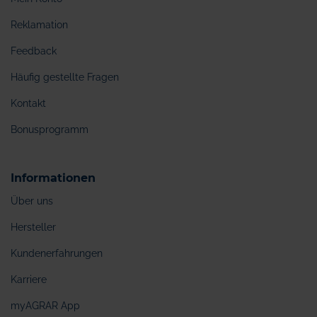
Reklamation
Feedback
Häufig gestellte Fragen
Kontakt
Bonusprogramm
Informationen
Über uns
Hersteller
Kundenerfahrungen
Karriere
myAGRAR App