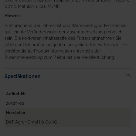
0,27 % Methionin, 12,6 MJME
Hinweis:
Entsprechend der Jahreszeit und Warenverfügbarkeit können
u.a. leichte Veränderungen der Zusammensetzung möglich
sein. Die konkreten Inhaltsstoffe des Futters entnehmen Sie
bitte der Deklaration auf jedem ausgelieferten Futtersack. Die
veröffentlichte Produktinformation entspricht der
Zusammensetzung zum Zeitpunkt der Veröffentlichung.
Spezifikationen
Artikel-Nr.
26329-02
Hersteller
BAT Agrar GmbH & Co.KG