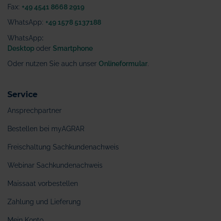
Fax:
+49 4541 8668 2919
WhatsApp:
+49 1578 5137188
WhatsApp
:
Desktop
oder
Smartphone
Oder nutzen Sie auch unser
Onlineformular
.
Service
Ansprechpartner
Bestellen bei myAGRAR
Freischaltung Sachkundenachweis
Webinar Sachkundenachweis
Maissaat vorbestellen
Zahlung und Lieferung
Mein Konto