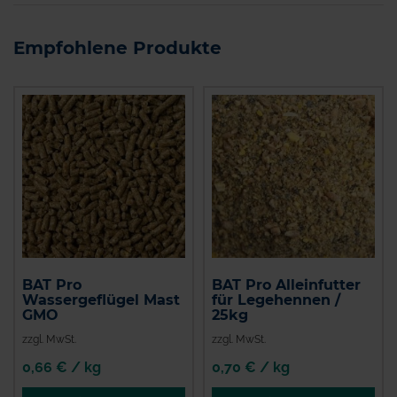
Empfohlene Produkte
BAT Pro
BAT Pro Alleinfutter
Wassergeflügel Mast
für Legehennen /
GMO
25kg
zzgl. MwSt.
zzgl. MwSt.
0,66 € / kg
0,70 € / kg