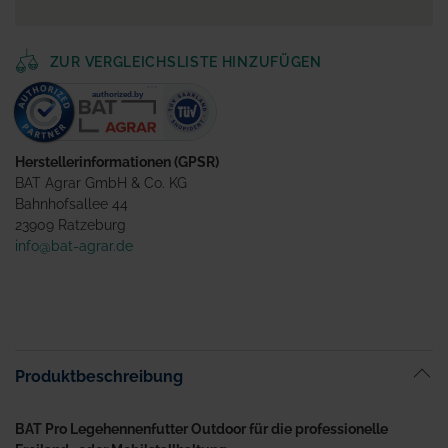
ZUR VERGLEICHSLISTE HINZUFÜGEN
Herstellerinformationen (GPSR)
BAT Agrar GmbH & Co. KG
Bahnhofsallee 44
23909 Ratzeburg
info@bat-agrar.de
Produktbeschreibung
BAT Pro Legehennenfutter Outdoor für die professionelle