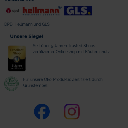
DPD, Hellmann und GLS
Unsere Siegel
Seit über 5 Jahren Trusted Shops
zertifizierter Onlineshop mit Käuferschutz
Für unsere Öko-Produkte: Zertifiziert durch
Grünstempel