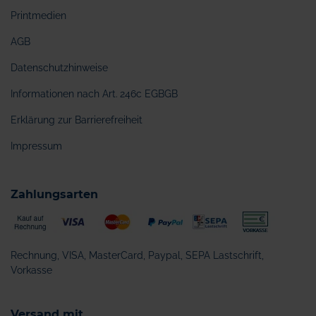
Printmedien
AGB
Datenschutzhinweise
Informationen nach Art. 246c EGBGB
Erklärung zur Barrierefreiheit
Impressum
Zahlungsarten
Rechnung, VISA, MasterCard, Paypal, SEPA Lastschrift,
Vorkasse
Versand mit