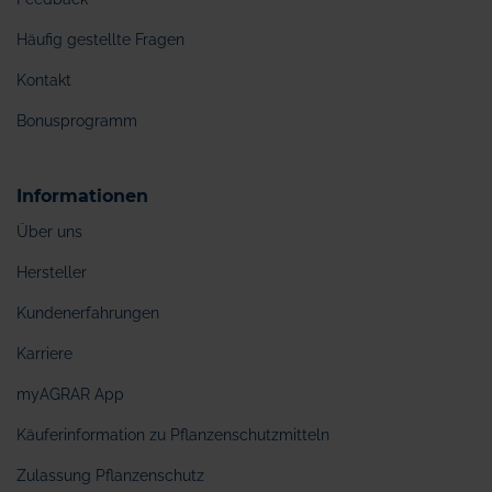
Häufig gestellte Fragen
Kontakt
Bonusprogramm
Informationen
Über uns
Hersteller
Kundenerfahrungen
Karriere
myAGRAR App
Käuferinformation zu Pflanzenschutzmitteln
Zulassung Pflanzenschutz