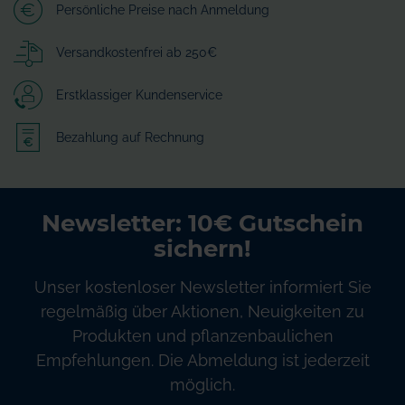
Persönliche Preise nach Anmeldung
Versandkostenfrei ab 250€
Erstklassiger Kundenservice
Bezahlung auf Rechnung
Newsletter: 10€ Gutschein
sichern!
Unser kostenloser Newsletter informiert Sie
regelmäßig über Aktionen, Neuigkeiten zu
Produkten und pflanzenbaulichen
Empfehlungen. Die Abmeldung ist jederzeit
möglich.