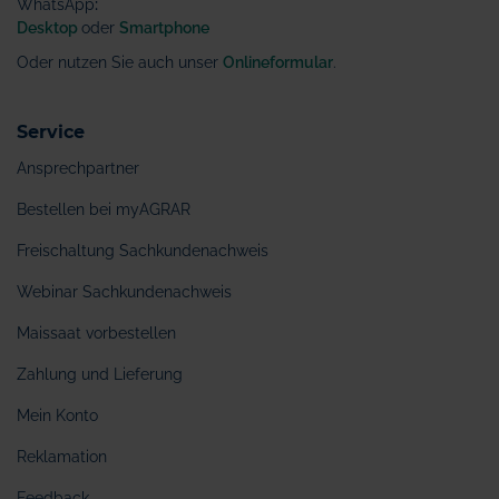
WhatsApp
:
Desktop
oder
Smartphone
Oder nutzen Sie auch unser
Onlineformular
.
Service
Ansprechpartner
Bestellen bei myAGRAR
Freischaltung Sachkundenachweis
Webinar Sachkundenachweis
Maissaat vorbestellen
Zahlung und Lieferung
Mein Konto
Reklamation
Feedback