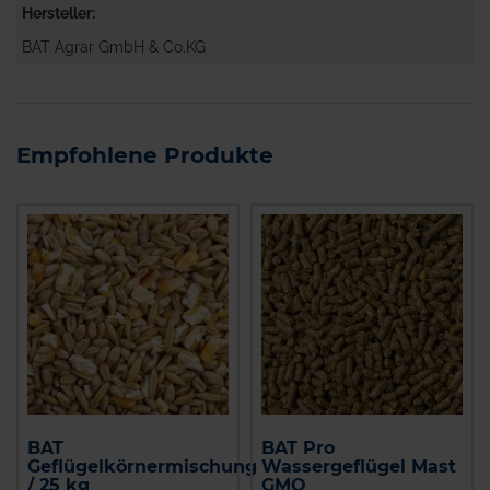
Hersteller
BAT Agrar GmbH & Co.KG
Empfohlene Produkte
BAT
BAT Pro
Geflügelkörnermischung
Wassergeflügel Mast
/ 25 kg
GMO