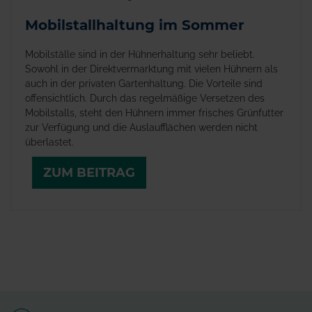
Mobilstallhaltung im Sommer
Mobilställe sind in der Hühnerhaltung sehr beliebt.
Sowohl in der Direktvermarktung mit vielen Hühnern als
auch in der privaten Gartenhaltung. Die Vorteile sind
offensichtlich. Durch das regelmäßige Versetzen des
Mobilstalls, steht den Hühnern immer frisches Grünfutter
zur Verfügung und die Auslaufflächen werden nicht
überlastet.
ZUM BEITRAG