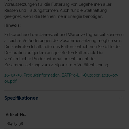
Voraussetzungen für die Fütterung von Legehennen aller
Rassen und Haltungsformen. Auch für die Stallhaltung
geeignet, wenn die Hennen mehr Energie benötigen.
Hinweis:
Entsprechend der Jahreszeit und Warenverfügbarkeit können u.
a. leichte Veränderungen der Zusammensetzung möglich sein.
Die konkreten Inhaltstoffe des Futters entnehmen Sie bitte der
Deklaration auf jedem ausgelieferten Futtersack. Die
veröffentlichte Produktinformation entspricht der
Zusammensetzung zum Zeitpunkt der Veröffentlichung.
26465-38_Produktinformation_BATPro-LH-Outdoor_2026-07-
08.pdf
Spezifikationen
Artikel-Nr.
26465-38