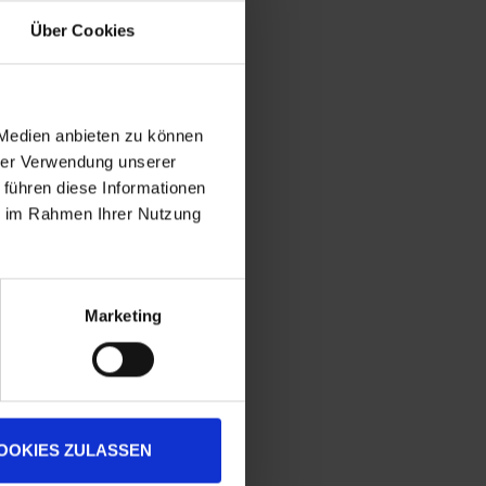
Über Cookies
 Medien anbieten zu können
hrer Verwendung unserer
 führen diese Informationen
ie im Rahmen Ihrer Nutzung
Marketing
OOKIES ZULASSEN