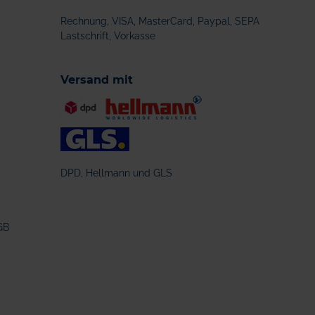
Rechnung, VISA, MasterCard, Paypal, SEPA
Lastschrift, Vorkasse
Versand mit
DPD, Hellmann und GLS
GB