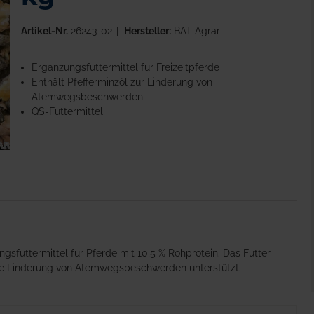
Artikel-Nr.
26243-02
Hersteller:
BAT Agrar
Ergänzungsfuttermittel für Freizeitpferde
Enthält Pfefferminzöl zur Linderung von
Atemwegsbeschwerden
QS-Futtermittel
ngsfuttermittel für Pferde mit 10,5 % Rohprotein. Das Futter
 die Linderung von Atemwegsbeschwerden unterstützt.