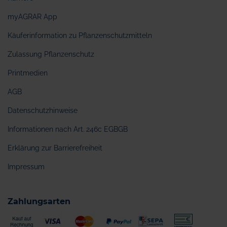
myAGRAR App
Käuferinformation zu Pflanzenschutzmitteln
Zulassung Pflanzenschutz
Printmedien
AGB
Datenschutzhinweise
Informationen nach Art. 246c EGBGB
Erklärung zur Barrierefreiheit
Impressum
Zahlungsarten