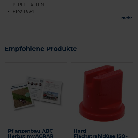
BEREITHALTEN.
P102-DARF...
mehr
Empfohlene Produkte
Pflanzenbau ABC
Hardi
Herbst myAGRAR
Flachstrahldüse ISO-