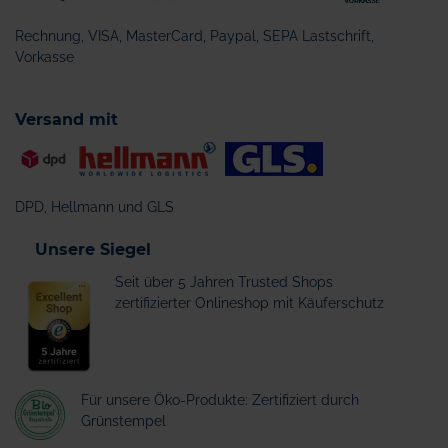
Rechnung, VISA, MasterCard, Paypal, SEPA Lastschrift,
Vorkasse
Versand mit
DPD, Hellmann und GLS
Unsere Siegel
Seit über 5 Jahren Trusted Shops
zertifizierter Onlineshop mit Käuferschutz
Für unsere Öko-Produkte: Zertifiziert durch
Grünstempel