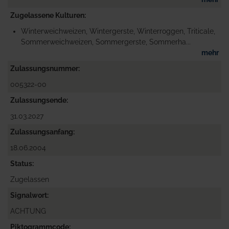
Zugelassene Kulturen
Winterweichweizen, Wintergerste, Winterroggen, Triticale,
Sommerweichweizen, Sommergerste, Sommerha...
mehr
Zulassungsnummer
005322-00
Zulassungsende
31.03.2027
Zulassungsanfang
18.06.2004
Status
Zugelassen
Signalwort
ACHTUNG
Piktogrammcode