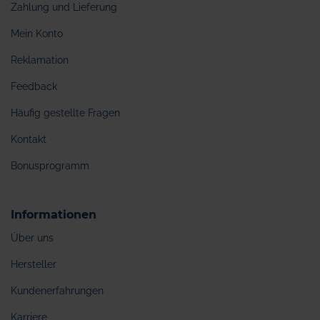
Zahlung und Lieferung
Mein Konto
Reklamation
Feedback
Häufig gestellte Fragen
Kontakt
Bonusprogramm
Informationen
Über uns
Hersteller
Kundenerfahrungen
Karriere