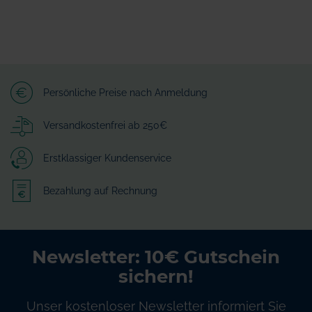
Persönliche Preise nach Anmeldung
Versandkostenfrei ab 250€
Erstklassiger Kundenservice
Bezahlung auf Rechnung
Newsletter: 10€ Gutschein
sichern!
Unser kostenloser Newsletter informiert Sie