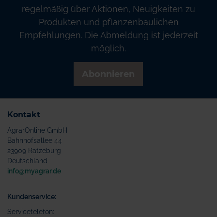
regelmäßig über Aktionen, Neuigkeiten zu
Produkten und pflanzenbaulichen
Empfehlungen. Die Abmeldung ist jederzeit
möglich.
Abonnieren
Kontakt
AgrarOnline GmbH
Bahnhofsallee 44
23909 Ratzeburg
Deutschland
info@myagrar.de
Kundenservice:
Servicetelefon: