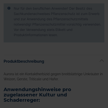
Nur für den beruflichen Anwender! Der Besitz des
Sachkundenachweises Pflanzenschutz ist zum Erwerb
und zur Anwendung des Pflanzenschutzmittels
notwendig! Pflanzenschutzmittel vorsichtig verwenden.
Vor der Verwendung stets Etikett und
Produktinformationen lesen.
Produktbeschreibung
Aurora ist ein Kontaktherbizid gegen breitblättrige Unkräuter in
Weizen, Gerste, Triticale und Hafer.
Anwendungshinweise pro
zugelassener Kultur und
Schaderreger: