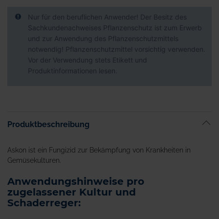
Nur für den beruflichen Anwender! Der Besitz des
Sachkundenachweises Pflanzenschutz ist zum Erwerb
und zur Anwendung des Pflanzenschutzmittels
notwendig! Pflanzenschutzmittel vorsichtig verwenden.
Vor der Verwendung stets Etikett und
Produktinformationen lesen.
Produktbeschreibung
Askon ist ein Fungizid zur Bekämpfung von Krankheiten in
Gemüsekulturen.
Anwendungshinweise pro
zugelassener Kultur und
Schaderreger: