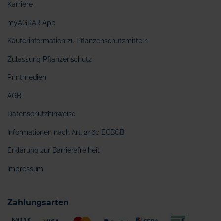
Karriere
myAGRAR App
Käuferinformation zu Pflanzenschutzmitteln
Zulassung Pflanzenschutz
Printmedien
AGB
Datenschutzhinweise
Informationen nach Art. 246c EGBGB
Erklärung zur Barrierefreiheit
Impressum
Zahlungsarten