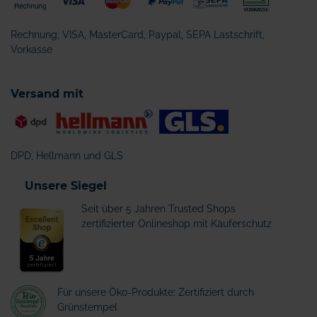
Rechnung, VISA, MasterCard, Paypal, SEPA Lastschrift,
Vorkasse
Versand mit
DPD, Hellmann und GLS
Unsere Siegel
Seit über 5 Jahren Trusted Shops
zertifizierter Onlineshop mit Käuferschutz
Für unsere Öko-Produkte: Zertifiziert durch
Grünstempel