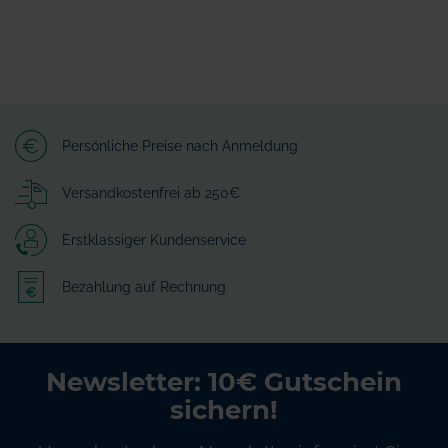
Persönliche Preise nach Anmeldung
Versandkostenfrei ab 250€
Erstklassiger Kundenservice
Bezahlung auf Rechnung
Newsletter: 10€ Gutschein
sichern!