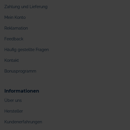
Zahlung und Lieferung
Mein Konto
Reklamation
Feedback
Häufig gestellte Fragen
Kontakt
Bonusprogramm
Informationen
Über uns
Hersteller
Kundenerfahrungen