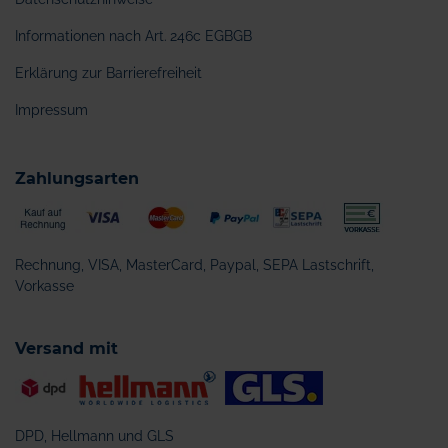
Informationen nach Art. 246c EGBGB
Erklärung zur Barrierefreiheit
Impressum
Zahlungsarten
Rechnung, VISA, MasterCard, Paypal, SEPA Lastschrift,
Vorkasse
Versand mit
DPD, Hellmann und GLS