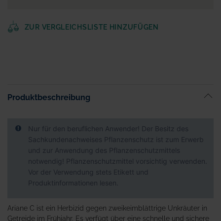
ZUR VERGLEICHSLISTE HINZUFÜGEN
Produktbeschreibung
Nur für den beruflichen Anwender! Der Besitz des
Sachkundenachweises Pflanzenschutz ist zum Erwerb
und zur Anwendung des Pflanzenschutzmittels
notwendig! Pflanzenschutzmittel vorsichtig verwenden.
Vor der Verwendung stets Etikett und
Produktinformationen lesen.
Ariane C ist ein Herbizid gegen zweikeimblättrige Unkräuter in
Getreide im Frühjahr. Es verfügt über eine schnelle und sichere