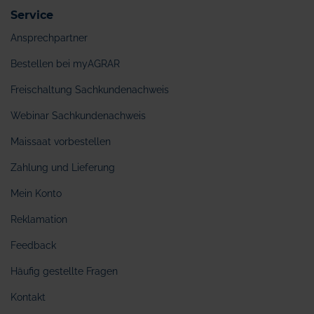
Service
Ansprechpartner
Bestellen bei myAGRAR
Freischaltung Sachkundenachweis
Webinar Sachkundenachweis
Maissaat vorbestellen
Zahlung und Lieferung
Mein Konto
Reklamation
Feedback
Häufig gestellte Fragen
Kontakt