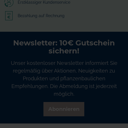
Erstklassiger Kundenservice
Bezahlung auf Rechnung
Newsletter: 10€ Gutschein
sichern!
Unser kostenloser Newsletter informiert Sie
regelmäßig über Aktionen, Neuigkeiten zu
Produkten und pflanzenbaulichen
Empfehlungen. Die Abmeldung ist jederzeit
möglich.
Abonnieren