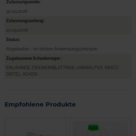
Zulassungsende
30.04.2026
Zulassungsanfang
01.09.2008
Status
Abgelaufen - im letzten Anwendungszeitraum
Zugelassene Schaderreger
EINJÄHRIGE ZWEIKEIMBLÄTTRIGE UNKRÄUTER, KRATZ-
DISTEL: ACKER-
Empfohlene Produkte