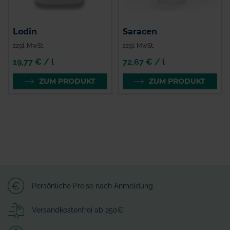
Lodin
Saracen
zzgl. MwSt.
zzgl. MwSt.
19,77 € / l
72,67 € / l
ZUM PRODUKT
ZUM PRODUKT
Persönliche Preise nach Anmeldung
Versandkostenfrei ab 250€