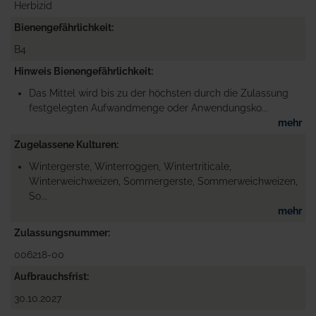
Herbizid
Bienengefährlichkeit
B4
Hinweis Bienengefährlichkeit
Das Mittel wird bis zu der höchsten durch die Zulassung
festgelegten Aufwandmenge oder Anwendungsko...
mehr
Zugelassene Kulturen
Wintergerste, Winterroggen, Wintertriticale,
Winterweichweizen, Sommergerste, Sommerweichweizen,
So...
mehr
Zulassungsnummer
006218-00
Aufbrauchsfrist
30.10.2027