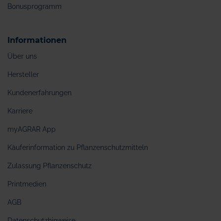
Bonusprogramm
Informationen
Über uns
Hersteller
Kundenerfahrungen
Karriere
myAGRAR App
Käuferinformation zu Pflanzenschutzmitteln
Zulassung Pflanzenschutz
Printmedien
AGB
Datenschutzhinweise