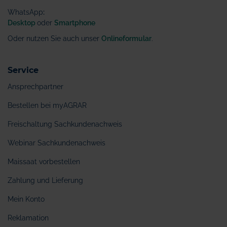
WhatsApp
:
Desktop
oder
Smartphone
Oder nutzen Sie auch unser
Onlineformular
.
Service
Ansprechpartner
Bestellen bei myAGRAR
Freischaltung Sachkundenachweis
Webinar Sachkundenachweis
Maissaat vorbestellen
Zahlung und Lieferung
Mein Konto
Reklamation