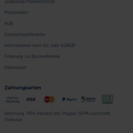
Zulassung Pflanzenschutz
Printmedien
AGB
Datenschutzhinweise
Informationen nach Art. 246c EGBGB
Erklärung zur Barrierefreiheit
Impressum
Zahlungsarten
Rechnung, VISA, MasterCard, Paypal, SEPA Lastschrift,
Vorkasse