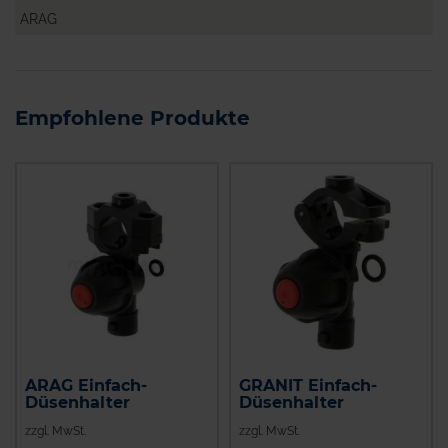
ARAG
Empfohlene Produkte
ARAG Einfach-
GRANIT Einfach-
Düsenhalter
Düsenhalter
zzgl. MwSt.
zzgl. MwSt.