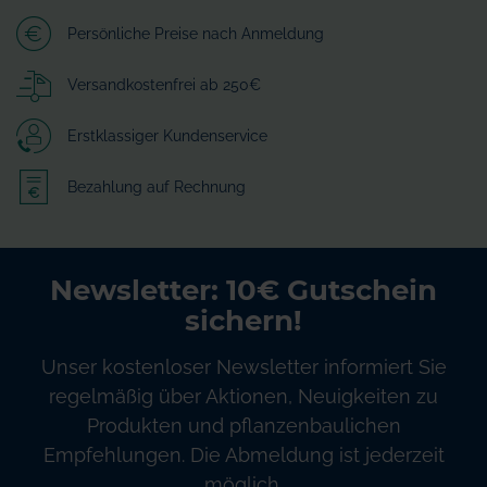
Persönliche Preise nach Anmeldung
Versandkostenfrei ab 250€
Erstklassiger Kundenservice
Bezahlung auf Rechnung
Newsletter: 10€ Gutschein
sichern!
Unser kostenloser Newsletter informiert Sie
regelmäßig über Aktionen, Neuigkeiten zu
Produkten und pflanzenbaulichen
Empfehlungen. Die Abmeldung ist jederzeit
möglich.