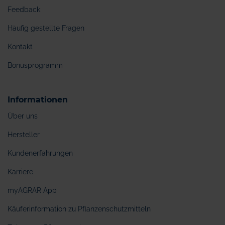
Feedback
Häufig gestellte Fragen
Kontakt
Bonusprogramm
Informationen
Über uns
Hersteller
Kundenerfahrungen
Karriere
myAGRAR App
Käuferinformation zu Pflanzenschutzmitteln