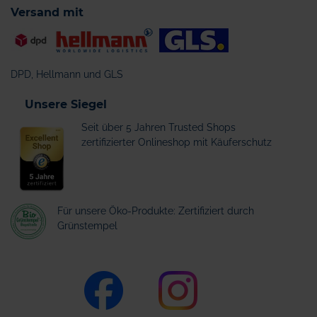
Versand mit
DPD, Hellmann und GLS
Unsere Siegel
Seit über 5 Jahren Trusted Shops
zertifizierter Onlineshop mit Käuferschutz
Für unsere Öko-Produkte: Zertifiziert durch
Grünstempel