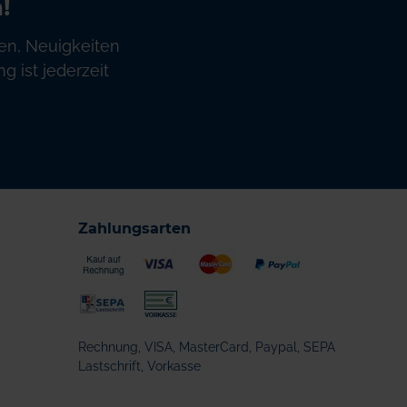
!
en, Neuigkeiten
 ist jederzeit
Zahlungsarten
Rechnung, VISA, MasterCard, Paypal, SEPA
Lastschrift, Vorkasse