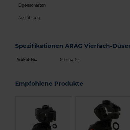
Eigenschaften
Ausführung
Spezifikationen ARAG Vierfach-Düse
Artikel-Nr.
862104-82
Empfohlene Produkte