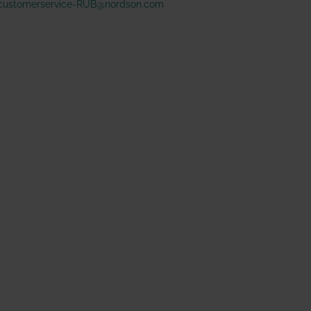
customerservice-RUB@nordson.com