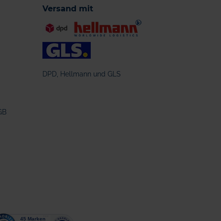
Versand mit
DPD, Hellmann und GLS
GB