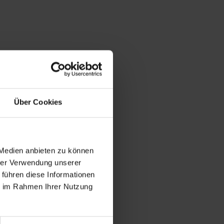
Über Cookies
 Medien anbieten zu können
hrer Verwendung unserer
 führen diese Informationen
ie im Rahmen Ihrer Nutzung