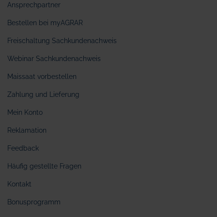
Ansprechpartner
Bestellen bei myAGRAR
Freischaltung Sachkundenachweis
Webinar Sachkundenachweis
Maissaat vorbestellen
Zahlung und Lieferung
Mein Konto
Reklamation
Feedback
Häufig gestellte Fragen
Kontakt
Bonusprogramm