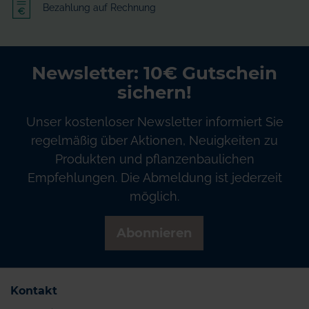
Bezahlung auf Rechnung
Newsletter: 10€ Gutschein
sichern!
Unser kostenloser Newsletter informiert Sie
regelmäßig über Aktionen, Neuigkeiten zu
Produkten und pflanzenbaulichen
Empfehlungen. Die Abmeldung ist jederzeit
möglich.
Abonnieren
Kontakt