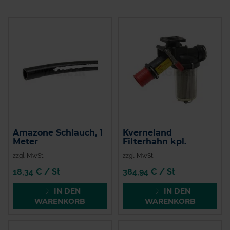
Amazone Schlauch, 1
Kverneland
Meter
Filterhahn kpl.
zzgl. MwSt.
zzgl. MwSt.
18,34 € / St
384,94 € / St
IN DEN
IN DEN
WARENKORB
WARENKORB