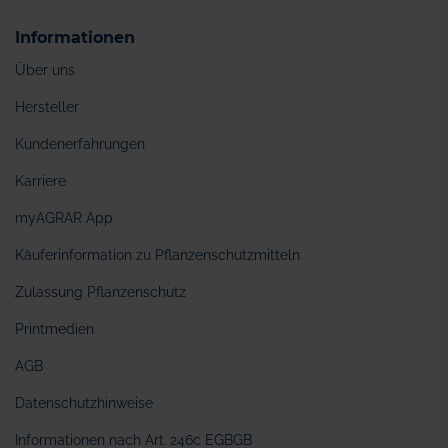
Informationen
Über uns
Hersteller
Kundenerfahrungen
Karriere
myAGRAR App
Käuferinformation zu Pflanzenschutzmitteln
Zulassung Pflanzenschutz
Printmedien
AGB
Datenschutzhinweise
Informationen nach Art. 246c EGBGB