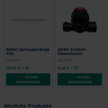
ARAG Spritzgestänge
ARAG Einfach-
V2A
Düsenhalter
zzgl. MwSt.
zzgl. MwSt.
58,66 € / St
6,42 € / St
IN DEN
IN DEN
WARENKORB
WARENKORB
Ähnliche Produkte