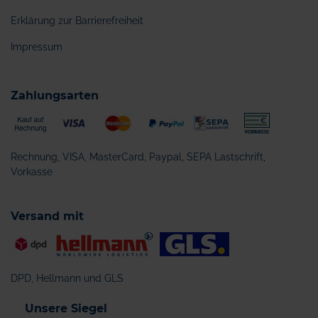
Erklärung zur Barrierefreiheit
Impressum
Zahlungsarten
Rechnung, VISA, MasterCard, Paypal, SEPA Lastschrift,
Vorkasse
Versand mit
DPD, Hellmann und GLS
Unsere Siegel