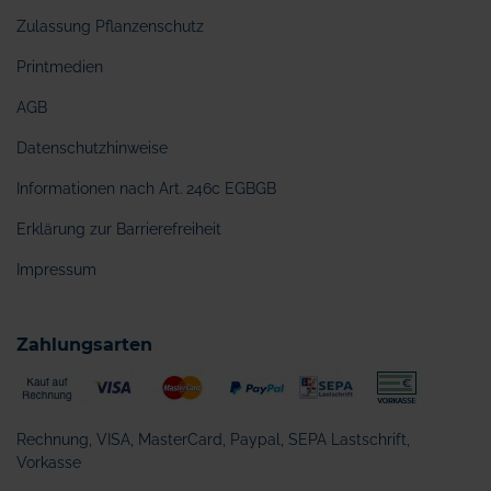
Zulassung Pflanzenschutz
Printmedien
AGB
Datenschutzhinweise
Informationen nach Art. 246c EGBGB
Erklärung zur Barrierefreiheit
Impressum
Zahlungsarten
Rechnung, VISA, MasterCard, Paypal, SEPA Lastschrift,
Vorkasse