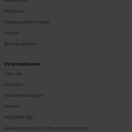
Reklamation
Feedback
Häufig gestellte Fragen
Kontakt
Bonusprogramm
Informationen
Über uns
Hersteller
Kundenerfahrungen
Karriere
myAGRAR App
Käuferinformation zu Pflanzenschutzmitteln