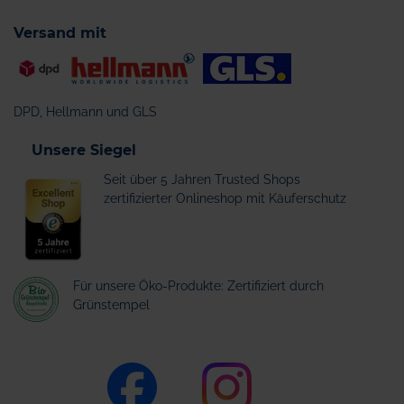
Versand mit
DPD, Hellmann und GLS
Unsere Siegel
Seit über 5 Jahren Trusted Shops
zertifizierter Onlineshop mit Käuferschutz
Für unsere Öko-Produkte: Zertifiziert durch
Grünstempel