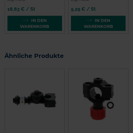
18,83 € / St
5,29 € / St
IN DEN
IN DEN
WARENKORB
WARENKORB
Ähnliche Produkte