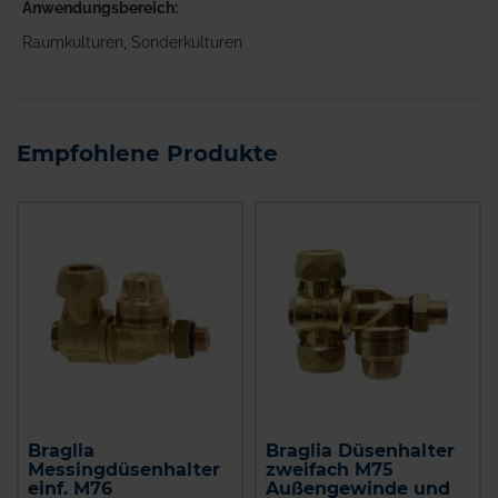
Anwendungsbereich
Raumkulturen, Sonderkulturen
Empfohlene Produkte
Braglia
Braglia Düsenhalter
Messingdüsenhalter
zweifach M75
einf. M76
Außengewinde und