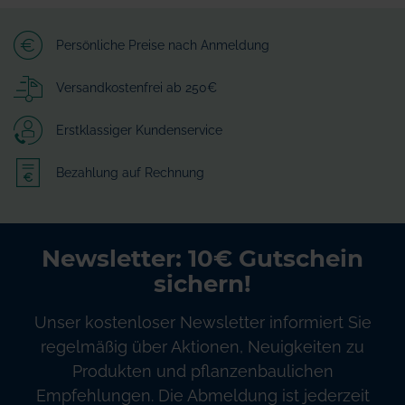
Persönliche Preise nach Anmeldung
Versandkostenfrei ab 250€
Erstklassiger Kundenservice
Bezahlung auf Rechnung
Newsletter: 10€ Gutschein
sichern!
Unser kostenloser Newsletter informiert Sie
regelmäßig über Aktionen, Neuigkeiten zu
Produkten und pflanzenbaulichen
Empfehlungen. Die Abmeldung ist jederzeit