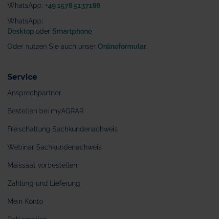
WhatsApp:
+49 1578 5137188
WhatsApp
:
Desktop
oder
Smartphone
Oder nutzen Sie auch unser
Onlineformular
.
Service
Ansprechpartner
Bestellen bei myAGRAR
Freischaltung Sachkundenachweis
Webinar Sachkundenachweis
Maissaat vorbestellen
Zahlung und Lieferung
Mein Konto