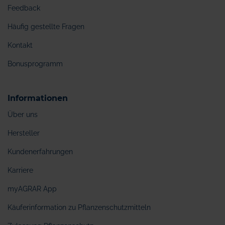
Feedback
Häufig gestellte Fragen
Kontakt
Bonusprogramm
Informationen
Über uns
Hersteller
Kundenerfahrungen
Karriere
myAGRAR App
Käuferinformation zu Pflanzenschutzmitteln