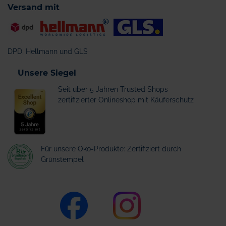
Versand mit
DPD, Hellmann und GLS
Unsere Siegel
Seit über 5 Jahren Trusted Shops
zertifizierter Onlineshop mit Käuferschutz
Für unsere Öko-Produkte: Zertifiziert durch
Grünstempel