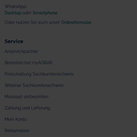
WhatsApp
:
Desktop
oder
Smartphone
Oder nutzen Sie auch unser
Onlineformular
.
Service
Ansprechpartner
Bestellen bei myAGRAR
Freischaltung Sachkundenachweis
Webinar Sachkundenachweis
Maissaat vorbestellen
Zahlung und Lieferung
Mein Konto
Reklamation