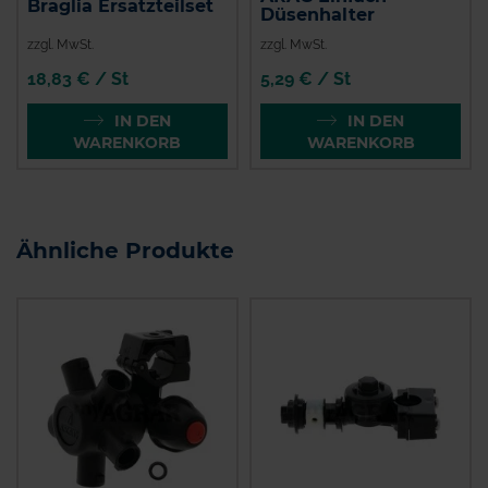
Braglia Ersatzteilset
Düsenhalter
zzgl. MwSt.
zzgl. MwSt.
18,83 € / St
5,29 € / St
IN DEN
IN DEN
WARENKORB
WARENKORB
Ähnliche Produkte