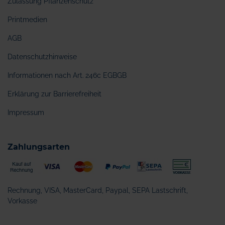
Zulassung Pflanzenschutz
Printmedien
AGB
Datenschutzhinweise
Informationen nach Art. 246c EGBGB
Erklärung zur Barrierefreiheit
Impressum
Zahlungsarten
Rechnung, VISA, MasterCard, Paypal, SEPA Lastschrift,
Vorkasse