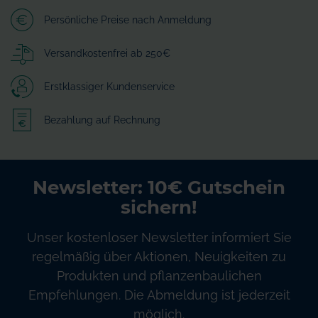
Persönliche Preise nach Anmeldung
Versandkostenfrei ab 250€
Erstklassiger Kundenservice
Bezahlung auf Rechnung
Newsletter: 10€ Gutschein
sichern!
Unser kostenloser Newsletter informiert Sie
regelmäßig über Aktionen, Neuigkeiten zu
Produkten und pflanzenbaulichen
Empfehlungen. Die Abmeldung ist jederzeit
möglich.