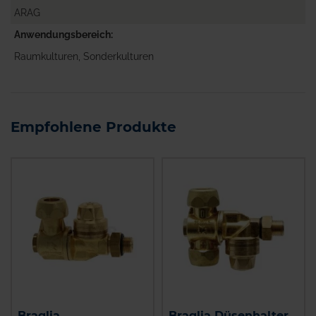
ARAG
Anwendungsbereich
Raumkulturen, Sonderkulturen
Empfohlene Produkte
Braglia
Braglia Düsenhalter