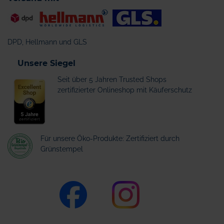
DPD, Hellmann und GLS
Unsere Siegel
Seit über 5 Jahren Trusted Shops
zertifizierter Onlineshop mit Käuferschutz
Für unsere Öko-Produkte: Zertifiziert durch
Grünstempel