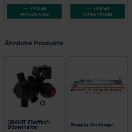
IN DEN
IN DEN
WARENKORB
WARENKORB
Ähnliche Produkte
GRANIT Fünffach-
Braglia Gestänge
Düsenhalter