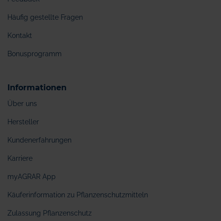
Häufig gestellte Fragen
Kontakt
Bonusprogramm
Informationen
Über uns
Hersteller
Kundenerfahrungen
Karriere
myAGRAR App
Käuferinformation zu Pflanzenschutzmitteln
Zulassung Pflanzenschutz