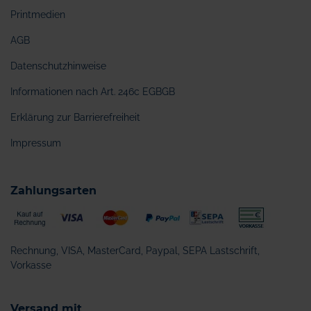
Printmedien
AGB
Datenschutzhinweise
Informationen nach Art. 246c EGBGB
Erklärung zur Barrierefreiheit
Impressum
Zahlungsarten
Rechnung, VISA, MasterCard, Paypal, SEPA Lastschrift,
Vorkasse
Versand mit