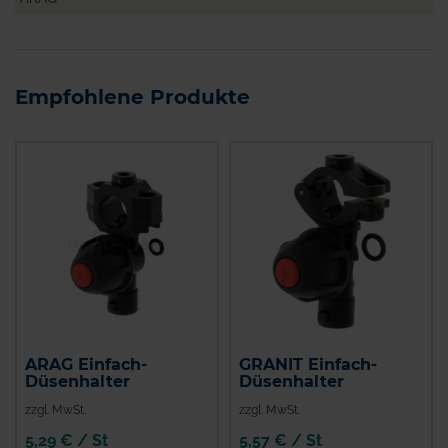
Empfohlene Produkte
ARAG Einfach-
GRANIT Einfach-
Düsenhalter
Düsenhalter
zzgl. MwSt.
zzgl. MwSt.
5,29 € / St
5,57 € / St