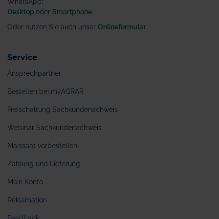
WhatsApp
:
Desktop
oder
Smartphone
Oder nutzen Sie auch unser
Onlineformular
.
Service
Ansprechpartner
Bestellen bei myAGRAR
Freischaltung Sachkundenachweis
Webinar Sachkundenachweis
Maissaat vorbestellen
Zahlung und Lieferung
Mein Konto
Reklamation
Feedback