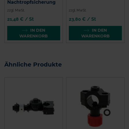
Nachtropfsicherung
zzgl. MwSt.
zzgl. MwSt.
21,48 € / St
23,80 € / St
IN DEN
IN DEN
WARENKORB
WARENKORB
Ähnliche Produkte