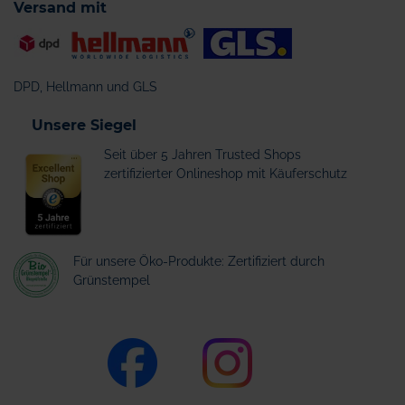
Versand mit
DPD, Hellmann und GLS
Unsere Siegel
Seit über 5 Jahren Trusted Shops
zertifizierter Onlineshop mit Käuferschutz
Für unsere Öko-Produkte: Zertifiziert durch
Grünstempel