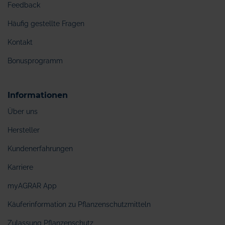
Feedback
Häufig gestellte Fragen
Kontakt
Bonusprogramm
Informationen
Über uns
Hersteller
Kundenerfahrungen
Karriere
myAGRAR App
Käuferinformation zu Pflanzenschutzmitteln
Zulassung Pflanzenschutz