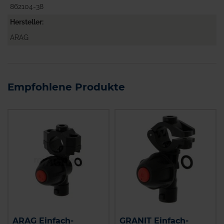
862104-38
Hersteller
ARAG
Empfohlene Produkte
ARAG Einfach-
GRANIT Einfach-