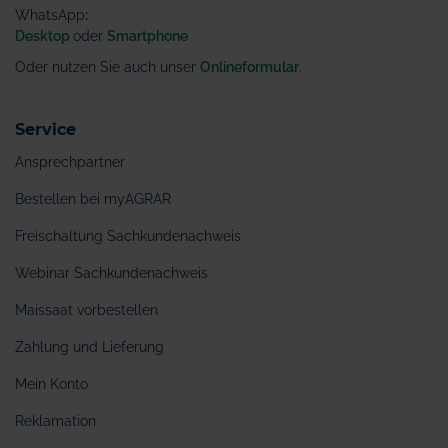
WhatsApp
:
Desktop
oder
Smartphone
Oder nutzen Sie auch unser
Onlineformular
.
Service
Ansprechpartner
Bestellen bei myAGRAR
Freischaltung Sachkundenachweis
Webinar Sachkundenachweis
Maissaat vorbestellen
Zahlung und Lieferung
Mein Konto
Reklamation