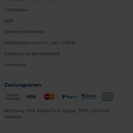
Printmedien
AGB
Datenschutzhinweise
Informationen nach Art. 246c EGBGB
Erklärung zur Barrierefreiheit
Impressum
Zahlungsarten
Rechnung, VISA, MasterCard, Paypal, SEPA Lastschrift,
Vorkasse