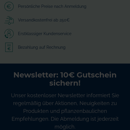
Persönliche Preise nach Anmeldung
Versandkostenfrei ab 250€
Erstklassiger Kundenservice
Bezahlung auf Rechnung
Newsletter: 10€ Gutschein
sichern!
Unser kostenloser Newsletter informiert Sie
regelmäßig über Aktionen, Neuigkeiten zu
Produkten und pflanzenbaulichen
Empfehlungen. Die Abmeldung ist jederzeit
möglich.