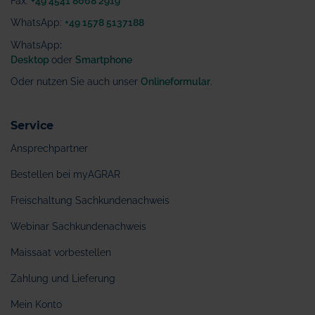
Fax:
+49 4541 8668 2919
WhatsApp:
+49 1578 5137188
WhatsApp
:
Desktop
oder
Smartphone
Oder nutzen Sie auch unser
Onlineformular
.
Service
Ansprechpartner
Bestellen bei myAGRAR
Freischaltung Sachkundenachweis
Webinar Sachkundenachweis
Maissaat vorbestellen
Zahlung und Lieferung
Mein Konto