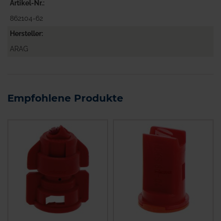
Artikel-Nr.
862104-62
Hersteller
ARAG
Empfohlene Produkte