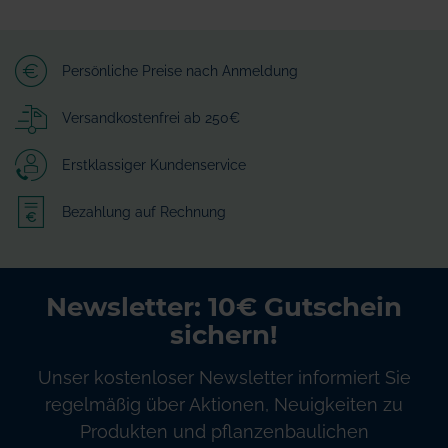
Persönliche Preise nach Anmeldung
Versandkostenfrei ab 250€
Erstklassiger Kundenservice
Bezahlung auf Rechnung
Newsletter: 10€ Gutschein
sichern!
Unser kostenloser Newsletter informiert Sie
regelmäßig über Aktionen, Neuigkeiten zu
Produkten und pflanzenbaulichen