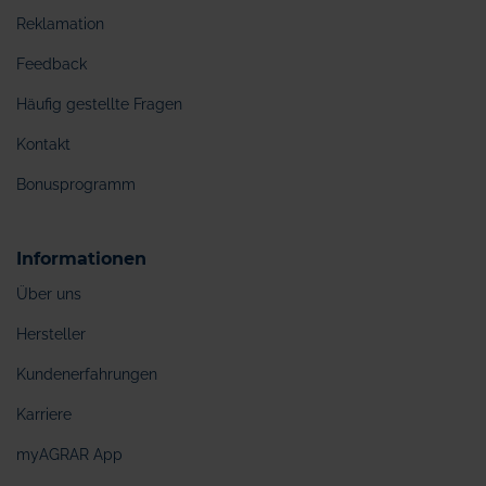
Reklamation
Feedback
Häufig gestellte Fragen
Kontakt
Bonusprogramm
Informationen
Über uns
Hersteller
Kundenerfahrungen
Karriere
myAGRAR App