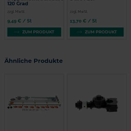
120 Grad
zzgl. MwSt.
zzgl. MwSt.
9,49 € / St
13,70 € / St
ZUM PRODUKT
ZUM PRODUKT
Ähnliche Produkte