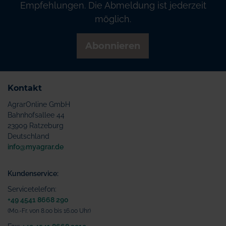
Empfehlungen. Die Abmeldung ist jederzeit
möglich.
Abonnieren
Kontakt
AgrarOnline GmbH
Bahnhofsallee 44
23909 Ratzeburg
Deutschland
info@myagrar.de
Kundenservice:
Servicetelefon:
+49 4541 8668 290
(Mo.-Fr. von 8.00 bis 16.00 Uhr)