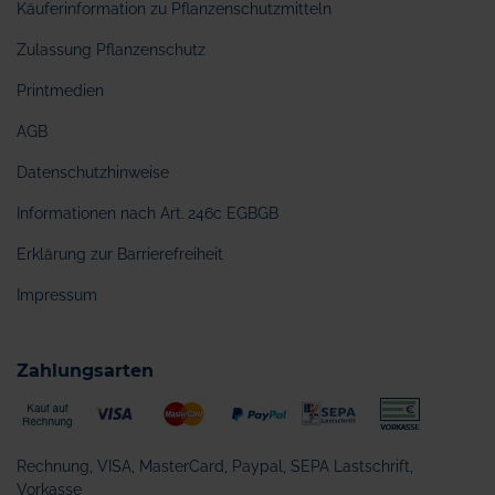
Käuferinformation zu Pflanzenschutzmitteln
Zulassung Pflanzenschutz
Printmedien
AGB
Datenschutzhinweise
Informationen nach Art. 246c EGBGB
Erklärung zur Barrierefreiheit
Impressum
Zahlungsarten
Rechnung, VISA, MasterCard, Paypal, SEPA Lastschrift,
Vorkasse