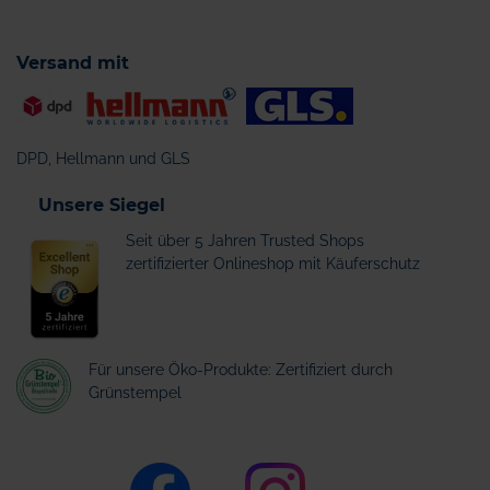
Versand mit
DPD, Hellmann und GLS
Unsere Siegel
Seit über 5 Jahren Trusted Shops
zertifizierter Onlineshop mit Käuferschutz
Für unsere Öko-Produkte: Zertifiziert durch
Grünstempel