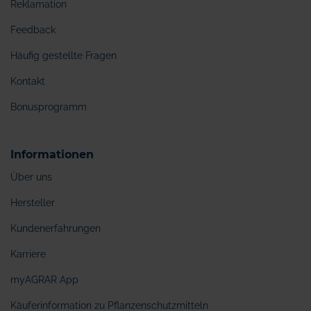
Reklamation
Feedback
Häufig gestellte Fragen
Kontakt
Bonusprogramm
Informationen
Über uns
Hersteller
Kundenerfahrungen
Karriere
myAGRAR App
Käuferinformation zu Pflanzenschutzmitteln