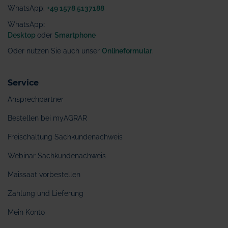
WhatsApp:
+49 1578 5137188
WhatsApp
:
Desktop
oder
Smartphone
Oder nutzen Sie auch unser
Onlineformular
.
Service
Ansprechpartner
Bestellen bei myAGRAR
Freischaltung Sachkundenachweis
Webinar Sachkundenachweis
Maissaat vorbestellen
Zahlung und Lieferung
Mein Konto