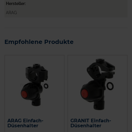
Hersteller
ARAG
Empfohlene Produkte
ARAG Einfach-
GRANIT Einfach-
Düsenhalter
Düsenhalter