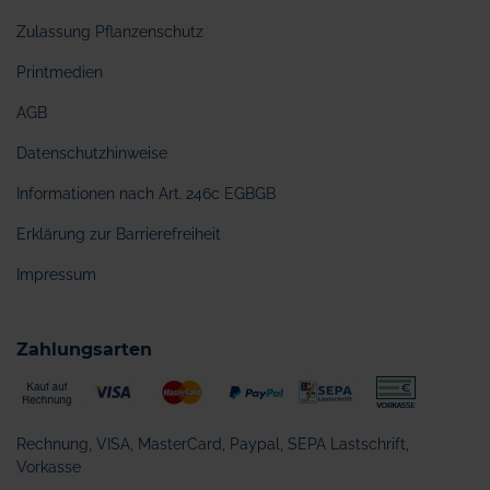
Zulassung Pflanzenschutz
Printmedien
AGB
Datenschutzhinweise
Informationen nach Art. 246c EGBGB
Erklärung zur Barrierefreiheit
Impressum
Zahlungsarten
Rechnung, VISA, MasterCard, Paypal, SEPA Lastschrift,
Vorkasse