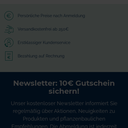
Persönliche Preise nach Anmeldung
Versandkostenfrei ab 250€
Erstklassiger Kundenservice
Bezahlung auf Rechnung
Newsletter: 10€ Gutschein
sichern!
Unser kostenloser Newsletter informiert Sie
regelmäßig über Aktionen, Neuigkeiten zu
Produkten und pflanzenbaulichen
Empfehlungen. Die Abmeldung ist jederzeit