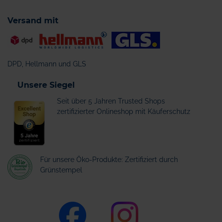
Versand mit
DPD, Hellmann und GLS
Unsere Siegel
Seit über 5 Jahren Trusted Shops
zertifizierter Onlineshop mit Käuferschutz
Für unsere Öko-Produkte: Zertifiziert durch
Grünstempel