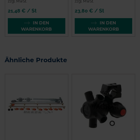
zzgl. MwSt.
zzgl. MwSt.
21,48 € / St
23,80 € / St
IN DEN
IN DEN
WARENKORB
WARENKORB
Ähnliche Produkte