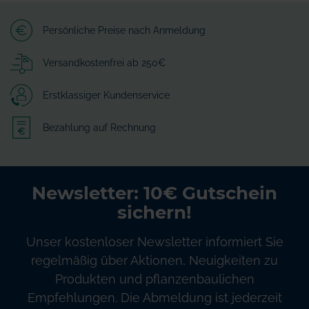
Persönliche Preise nach Anmeldung
Versandkostenfrei ab 250€
Erstklassiger Kundenservice
Bezahlung auf Rechnung
Newsletter: 10€ Gutschein
sichern!
Unser kostenloser Newsletter informiert Sie
regelmäßig über Aktionen, Neuigkeiten zu
Produkten und pflanzenbaulichen
Empfehlungen. Die Abmeldung ist jederzeit