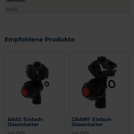
Hersteller
ARAG
Empfohlene Produkte
ARAG Einfach-
GRANIT Einfach-
Düsenhalter
Düsenhalter
zzgl. MwSt.
zzgl. MwSt.