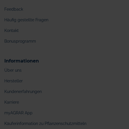
Feedback
Häufig gestellte Fragen
Kontakt
Bonusprogramm
Informationen
Über uns
Hersteller
Kundenerfahrungen
Karriere
myAGRAR App
Käuferinformation zu Pflanzenschutzmitteln