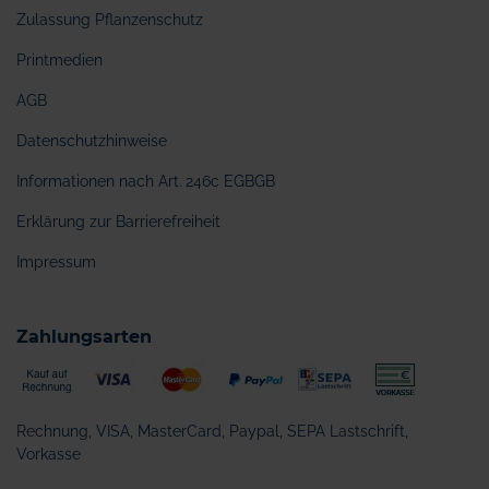
Zulassung Pflanzenschutz
Printmedien
AGB
Datenschutzhinweise
Informationen nach Art. 246c EGBGB
Erklärung zur Barrierefreiheit
Impressum
Zahlungsarten
Rechnung, VISA, MasterCard, Paypal, SEPA Lastschrift,
Vorkasse