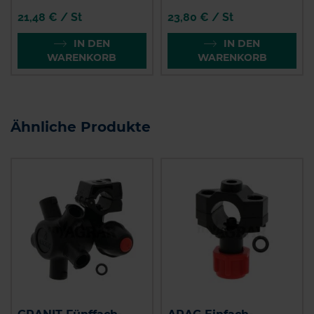
21,48 € / St
23,80 € / St
IN DEN
IN DEN
WARENKORB
WARENKORB
Ähnliche Produkte