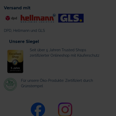
Versand mit
DPD, Hellmann und GLS
Unsere Siegel
Seit über 5 Jahren Trusted Shops
zertifizierter Onlineshop mit Käuferschutz
Für unsere Öko-Produkte: Zertifiziert durch
Grünstempel