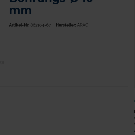
mm
Artikel-Nr.
862104-67
Hersteller:
ARAG