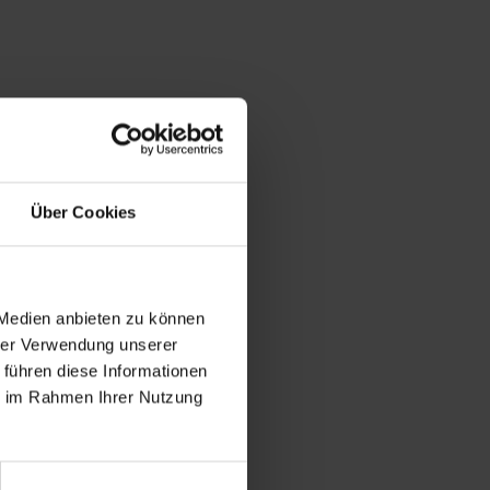
Über Cookies
 Medien anbieten zu können
hrer Verwendung unserer
 führen diese Informationen
ie im Rahmen Ihrer Nutzung