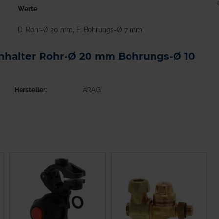
Werte
D: Rohr-Ø 20 mm, F: Bohrungs-Ø 7 mm
enhalter Rohr-Ø 20 mm Bohrungs-Ø 10
Hersteller
ARAG