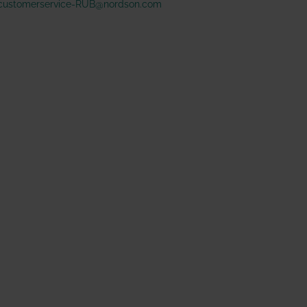
customerservice-RUB@nordson.com