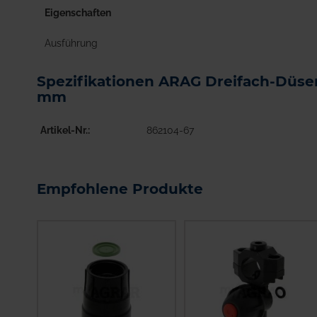
Eigenschaften
Ausführung
Spezifikationen ARAG Dreifach-Düs
mm
Artikel-Nr.
862104-67
Empfohlene Produkte