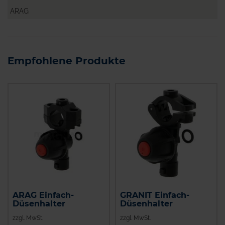
ARAG
Empfohlene Produkte
ARAG Einfach-
GRANIT Einfach-
Düsenhalter
Düsenhalter
zzgl. MwSt.
zzgl. MwSt.