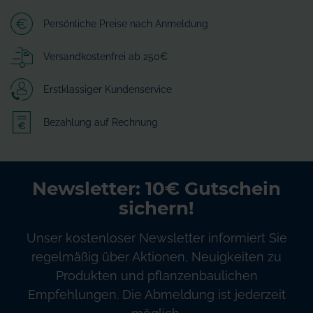
Persönliche Preise nach Anmeldung
Versandkostenfrei ab 250€
Erstklassiger Kundenservice
Bezahlung auf Rechnung
Newsletter: 10€ Gutschein
sichern!
Unser kostenloser Newsletter informiert Sie
regelmäßig über Aktionen, Neuigkeiten zu
Produkten und pflanzenbaulichen
Empfehlungen. Die Abmeldung ist jederzeit