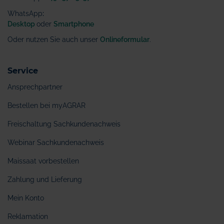
WhatsApp
:
Desktop
oder
Smartphone
Oder nutzen Sie auch unser
Onlineformular
.
Service
Ansprechpartner
Bestellen bei myAGRAR
Freischaltung Sachkundenachweis
Webinar Sachkundenachweis
Maissaat vorbestellen
Zahlung und Lieferung
Mein Konto
Reklamation