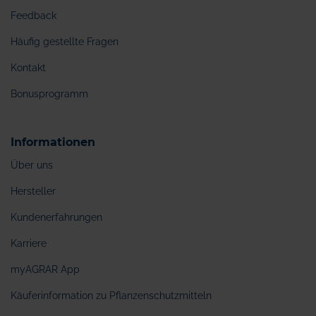
Feedback
Häufig gestellte Fragen
Kontakt
Bonusprogramm
Informationen
Über uns
Hersteller
Kundenerfahrungen
Karriere
myAGRAR App
Käuferinformation zu Pflanzenschutzmitteln