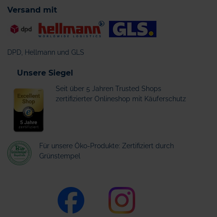
Versand mit
DPD, Hellmann und GLS
Unsere Siegel
Seit über 5 Jahren Trusted Shops
zertifizierter Onlineshop mit Käuferschutz
Für unsere Öko-Produkte: Zertifiziert durch
Grünstempel