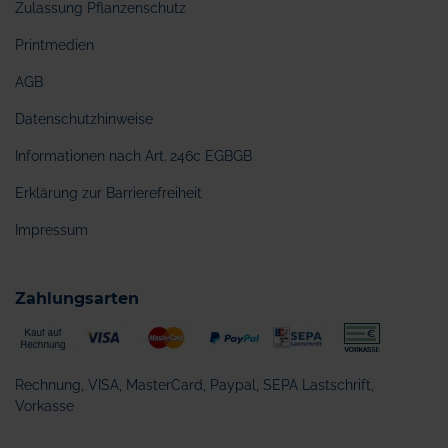
Zulassung Pflanzenschutz
Printmedien
AGB
Datenschutzhinweise
Informationen nach Art. 246c EGBGB
Erklärung zur Barrierefreiheit
Impressum
Zahlungsarten
Rechnung, VISA, MasterCard, Paypal, SEPA Lastschrift,
Vorkasse