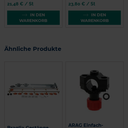
21,48 € / St
23,80 € / St
IN DEN
IN DEN
WARENKORB
WARENKORB
Ähnliche Produkte
ARAG Einfach-
Braglia Gestänge