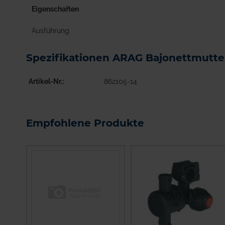
Eigenschaften
Ausführung
Spezifikationen ARAG Bajonettmutte
Artikel-Nr.
862105-14
Empfohlene Produkte