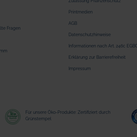
Zulassung Pflanzenschutz
Printmedien
AGB
llte Fragen
Datenschutzhinweise
Informationen nach Art. 246c EGB
amm
Erklärung zur Barrierefreiheit
Impressum
Für unsere Öko-Produkte: Zertifiziert durch
Grünstempel