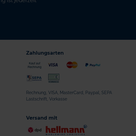
 ist jederzeit
Zahlungsarten
Rechnung, VISA, MasterCard, Paypal, SEPA
Lastschrift, Vorkasse
Versand mit