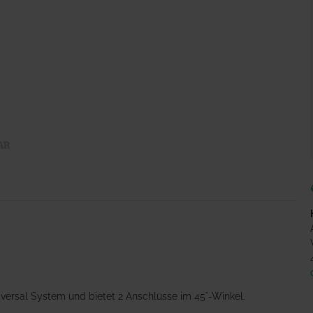
iversal System und bietet 2 Anschlüsse im 45°-Winkel.