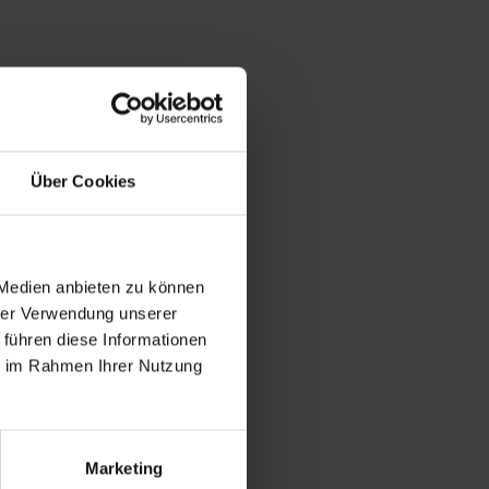
Über Cookies
 Medien anbieten zu können
hrer Verwendung unserer
 führen diese Informationen
ie im Rahmen Ihrer Nutzung
Marketing