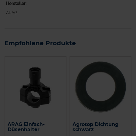
Hersteller
ARAG
Empfohlene Produkte
ARAG Einfach-
Agrotop Dichtung
Düsenhalter
schwarz