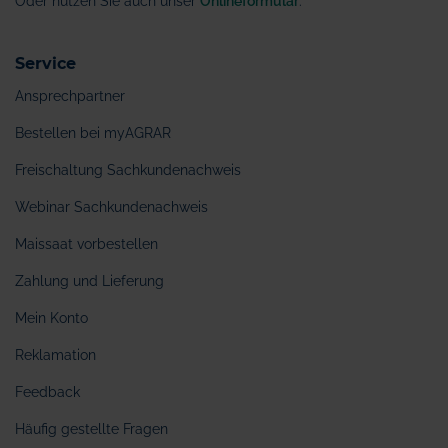
Oder nutzen Sie auch unser
Onlineformular
.
Service
Ansprechpartner
Bestellen bei myAGRAR
Freischaltung Sachkundenachweis
Webinar Sachkundenachweis
Maissaat vorbestellen
Zahlung und Lieferung
Mein Konto
Reklamation
Feedback
Häufig gestellte Fragen