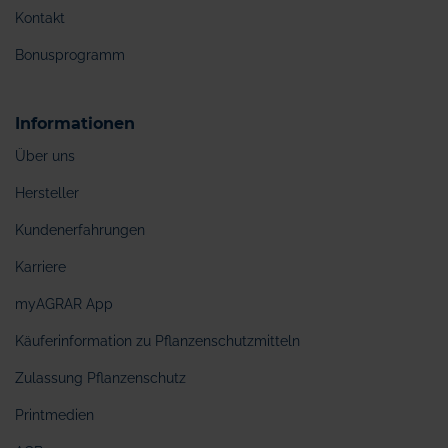
Kontakt
Bonusprogramm
Informationen
Über uns
Hersteller
Kundenerfahrungen
Karriere
myAGRAR App
Käuferinformation zu Pflanzenschutzmitteln
Zulassung Pflanzenschutz
Printmedien