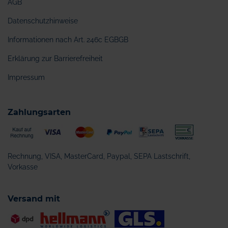
AGB
Datenschutzhinweise
Informationen nach Art. 246c EGBGB
Erklärung zur Barrierefreiheit
Impressum
Zahlungsarten
Rechnung, VISA, MasterCard, Paypal, SEPA Lastschrift,
Vorkasse
Versand mit