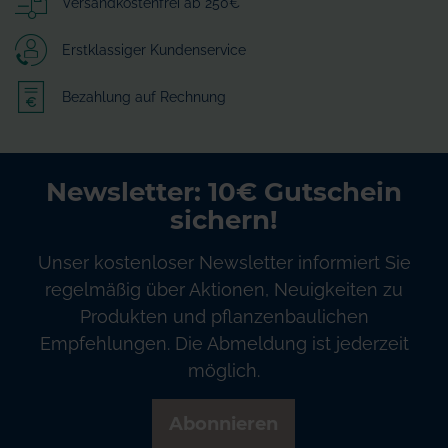
Versandkostenfrei ab 250€
Erstklassiger Kundenservice
Bezahlung auf Rechnung
Newsletter: 10€ Gutschein
sichern!
Unser kostenloser Newsletter informiert Sie
regelmäßig über Aktionen, Neuigkeiten zu
Produkten und pflanzenbaulichen
Empfehlungen. Die Abmeldung ist jederzeit
möglich.
Abonnieren